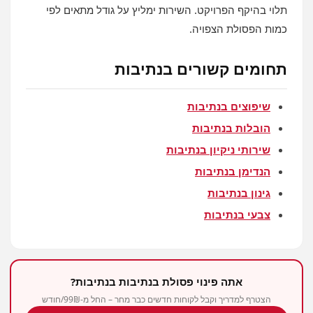
תלוי בהיקף הפרויקט. השירות ימליץ על גודל מתאים לפי
כמות הפסולת הצפויה.
תחומים קשורים בנתיבות
שיפוצים בנתיבות
הובלות בנתיבות
שירותי ניקיון בנתיבות
הנדימן בנתיבות
גינון בנתיבות
צבעי בנתיבות
אתה פינוי פסולת בנתיבות בנתיבות?
הצטרף למדריך וקבל לקוחות חדשים כבר מחר – החל מ-99₪/חודש