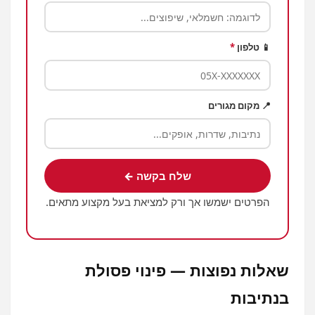
📱 טלפון
*
📍 מקום מגורים
שלח בקשה ←
הפרטים ישמשו אך ורק למציאת בעל מקצוע מתאים.
שאלות נפוצות — פינוי פסולת
בנתיבות