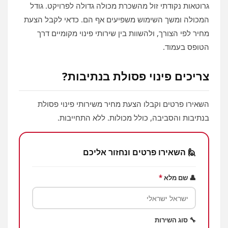
גרוטאות נקודתי זול מהשכרת מכולה גדולה לפרויקט. גודל
המכולה ומשך השימוש משפיעים אף הם. כדאי לקבל הצעת
מחיר לפי הצורך, ולהשוות בין שירותי פינוי מקומיים דרך
הטופס בעמוד.
צריכים פינוי פסולת בנתיבות?
השאירו פרטים וקבלו הצעת מחיר משירותי פינוי פסולת
בנתיבות והסביבה, כולל מכולות. ללא התחייבות.
🙋 השאירו פרטים ונחזור אליכם
👤 שם מלא
*
🔧 סוג השירות