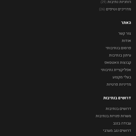
רוחניות נתיבות
(29)
מדריכים וטיפים
(26)
האתר
צור קשר
אודות
פרסום בנתיבותי
עיתון בנתיבות
קבוצות וואטסאפ
אפליקציית נתיבותי
בעלי מקצוע
מדיניות פרטיות
דרושים בנתיבות
דרושים בנתיבות
משרות פנויות בנתיבות
עבודה בנגב
דרושים נגב מערבי