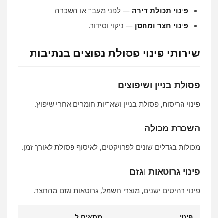
פינוי תכולת דירה
— לפני מעבר או השכרה.
פינוי חצר ומחסן
— ניקוי וסידור.
שירותי פינוי פסולת נפוצים בנתיבות
פסולת בניין ושיפוצים
פינוי הריסות, פסולת בניין ושאריות חומרים אחרי שיפוץ.
השכרת מכולה
מכולות בגדלים שונים לפרויקטים, לאיסוף פסולת לאורך זמן.
פינוי גרוטאות וגזם
פינוי רהיטים ישנים, מוצרי חשמל, גרוטאות וגזם מהחצר.
פינוי
מתאים ל