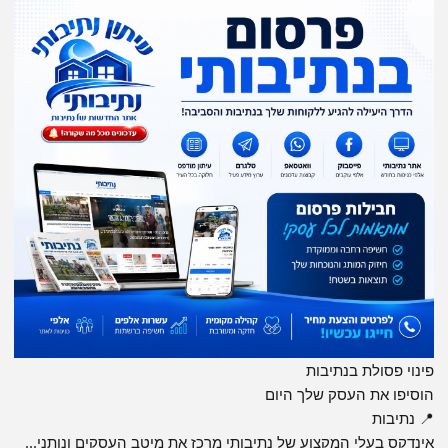
פינוי פסולת בנתיבות
הוסיפו את העסק שלך היום
📍 נתיבות
אינדקס בעלי המקצוע של נתיבותי מרכז את מיטב העסקים ונותני...