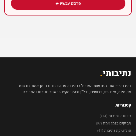
פרסם עכשיו ←
נתיבותי
.
נתיבותי – אתר החדשות המוביל בנתיבות עם עדכונים בזמן אמת, חדשות
מקומיות, אירועים, דרושים, נדל"ן ובעלי מקצוע באזור נתיבות והסביבה.
קטגוריות
חדשות נתיבות
(414)
מבזקים בזמן אמת
(97)
פוליטיקה נתיבות
(41)