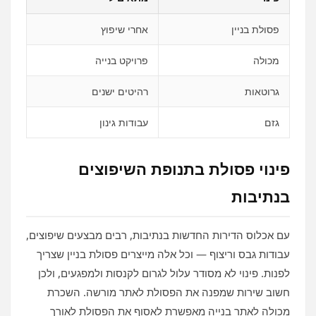
פסולת בניין
אחרי שיפוץ
מכולה
פרויקט בנייה
גרוטאות
רהיטים ישנים
גזם
עבודות גינון
פינוי פסולת בתנופת השיפוצים
בנתיבות
עם אכלוס הדירות החדשות בנתיבות, רבים מבצעים שיפוצים,
עבודות גבס וריצוף — וכל אלה מייצרים פסולת בניין שצריך
לפנות. פינוי לא מסודר עלול לגרום לקנסות ולמפגעים, ולכן
חשוב שירות שמפנה את הפסולת לאתר מורשה. השכרת
מכולה לאתר בנייה מאפשרת לאסוף את הפסולת לאורך