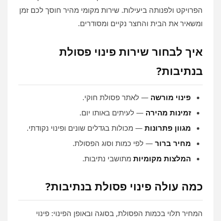
הפרויקט ולפנותה ביעילות. שירות מקומי מהיר חוסך לכם זמן
ומשאיר את הבית והחצר נקיים ומסודרים.
איך לבחור שירות פינוי פסולת
בנתיבות?
פינוי מורשה
— לאתר פסולת חוקי.
זמינות מהירה
— לעיתים באותו יום.
מגוון פתרונות
— מכולות בגדלים שונים ופינוי נקודתי.
מחיר ברור
— לפי כמות וסוג הפסולת.
המלצות מקומיות
מתושבי נתיבות.
כמה עולה פינוי פסולת בנתיבות?
המחיר תלוי בכמות הפסולת, בסוגה ובאופן הפינוי: פינוי