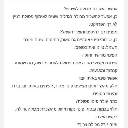
אפשר השכרת מכולה לשיפוץ?
כן, אפשר להשכיר מכולה בגדלים שונים לאיסוף פסולת בניין
לאורך הפרויקט.
מפנים גם רהיטים ומוצרי חשמל?
כן, שירותי פינוי אוספים גרוטאות, רהיטים ישנים ומוצרי
חשמל. ציינו זאת בטופס.
הפינוי מורשה וחוקי?
שירות מקצועי מפנה את הפסולת לאתר מורשה, מה שמונע
קנסות ומפגעים.
אפשר פינוי באותו יום?
חלק מהשירותים מציעים פינוי מהיר, לעיתים באותו יום. בררו
זמינות בטופס.
כמה עולה פינוי פסולת?
תלוי בכמות ובסוג. פינוי נקודתי זול מהשכרת מכולה גדולה.
בקשו הצעה.
איזה גודל מכולה צריך?