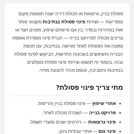
פסולת בניין, גרוטאות או תכולת דירה ישנה תופסות מקום
ומפריעות — ושירות
פינוי פסולת בנתיבות
מקצועי פותר
זאת במהירות ובסדר. בין אם סיימתם שיפוץ, מפנים חצר או
צריכים מכולה לפרויקט בנייה — חברת פינוי מסודרת אוספת
ומפנה את הפסולת לאתר מורשה. בנתיבות, עם תנופת
הבנייה והשיפוצים בשכונות החדשות, הביקוש לפינוי פסולת
גבוה. בעמוד זה תמצאו שירותי פינוי פסולת מומלצים
בנתיבות והסביבה, וטופס מהיר להצעת מחיר.
מתי צריך פינוי פסולת?
אחרי שיפוץ
— פינוי פסולת בניין והריסות.
פרויקט בנייה
— השכרת מכולה לאתר.
פינוי גרוטאות
— רהיטים ישנים ומוצרי חשמל.
פינוי גזם
— אחרי עבודות גינון.