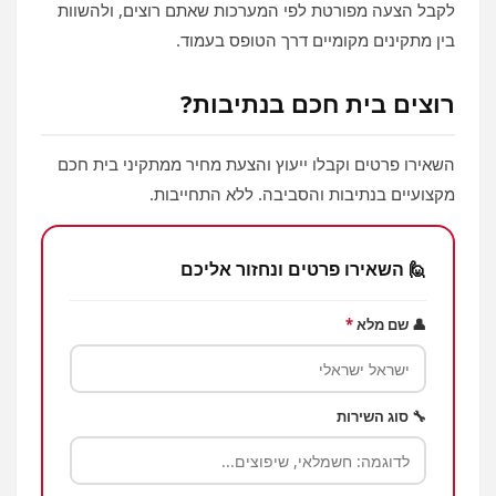
לקבל הצעה מפורטת לפי המערכות שאתם רוצים, ולהשוות
בין מתקינים מקומיים דרך הטופס בעמוד.
רוצים בית חכם בנתיבות?
השאירו פרטים וקבלו ייעוץ והצעת מחיר ממתקיני בית חכם
מקצועיים בנתיבות והסביבה. ללא התחייבות.
🙋 השאירו פרטים ונחזור אליכם
👤 שם מלא
*
🔧 סוג השירות