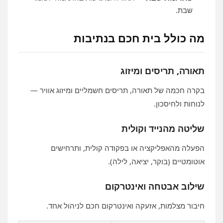
שבת.
מה כולל בית חכם בנתיבות
תאורה, תריסים ומיזוג
בקרה חכמה של תאורה, תריסים חשמליים ומיזוג אוויר —
לנוחות ולחיסכון.
שליטה מהנייד וקולית
הפעלה מהאפליקציה או בפקודה קולית, ותרחישים
אוטומטיים (בוקר, יציאה, לילה).
שילוב אבטחה ואינטרקום
חיבור מצלמות, אזעקה ואינטרקום חכם לניהול אחד.