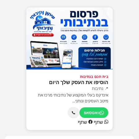
בית חכם בנתיבות
הוסיפו את העסק שלך היום
📍 נתיבות
אינדקס בעלי המקצוע של נתיבותי מרכז את
מיטב העסקים ונותני...
📞
וואטסאפ
שתף
שתף