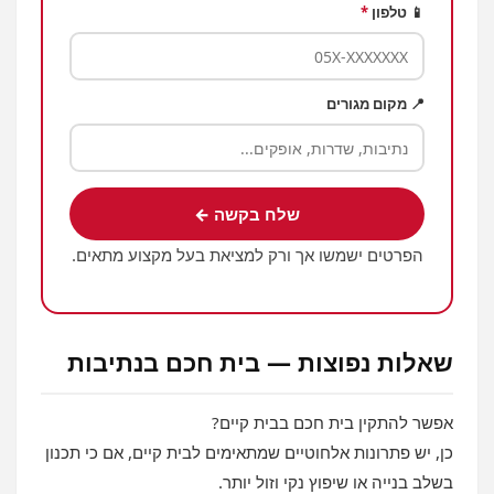
📱 טלפון
*
📍 מקום מגורים
שלח בקשה ←
הפרטים ישמשו אך ורק למציאת בעל מקצוע מתאים.
שאלות נפוצות — בית חכם בנתיבות
אפשר להתקין בית חכם בבית קיים?
כן, יש פתרונות אלחוטיים שמתאימים לבית קיים, אם כי תכנון
בשלב בנייה או שיפוץ נקי וזול יותר.