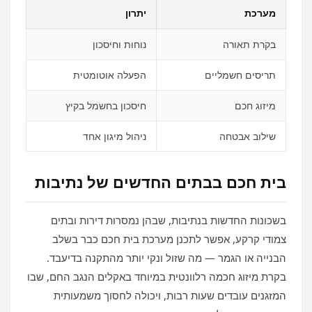
מערכת
יתרון
בקרת תאורה
נוחות וחיסכון
תריסים חשמליים
הפעלה אוטומטית
מיזוג חכם
חיסכון בחשמל בקיץ
שילוב אבטחה
ניהול מיגון אחד
בית חכם בבתים החדשים של נתיבות
בשכונות החדשות בנתיבות, שבהן נמסרות דירות ובתים
צמודי קרקע, אפשר לתכנן מערכת בית חכם כבר בשלב
הבנייה או הגמר — מה שזול ונקי יותר מהתקנה בדיעבד.
בקרת מיזוג חכמה רלוונטית במיוחד באקלים הנגב החם, שבו
המזגנים עובדים שעות רבות, ויכולה לחסוך משמעותית