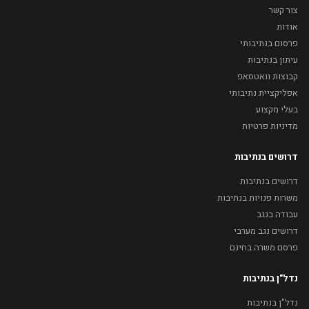
צור קשר
אודות
פרסום בנתיבותי
עיתון בנתיבות
קבוצות וואטסאפ
אפליקציית נתיבותי
בעלי מקצוע
מדיניות פרטיות
דרושים בנתיבות
דרושים בנתיבות
משרות פנויות בנתיבות
עבודה בנגב
דרושים נגב מערבי
פרסם משרה בחינם
נדל"ן בנתיבות
נדל"ן בנתיבות