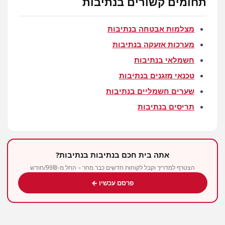
תחומים קשורים בנתיבות
מצלמות אבטחה בנתיבות
מערכות אזעקה בנתיבות
חשמלאי בנתיבות
טכנאי מזגנים בנתיבות
שערים חשמליים בנתיבות
תריסים בנתיבות
אתה בית חכם בנתיבות בנתיבות?
הצטרף למדריך וקבל לקוחות חדשים כבר מחר – החל מ-99₪/חודש
פרסם עכשיו ←