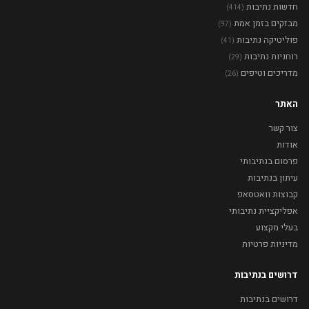
חדשות נתיבות
(414)
מבזקים בזמן אמת
(97)
פוליטיקה נתיבות
(41)
רוחניות נתיבות
(29)
מדריכים וטיפים
(26)
האתר
צור קשר
אודות
פרסום בנתיבותי
עיתון בנתיבות
קבוצות וואטסאפ
אפליקציית נתיבותי
בעלי מקצוע
מדיניות פרטיות
דרושים בנתיבות
דרושים בנתיבות