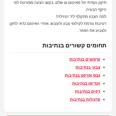
תיקון נקודתי זול מאיטום גג שלם. בקשו הצעה מפורטת לפי
היקף הבעיה.
למה הצבע מתקלף ליד הנזילה?
רטיבות גורמת לקילופי צבע ולעובש. אחרי האיטום כדאי לתקן
ולצבוע את האזור.
תחומים קשורים בנתיבות
שיפוצים בנתיבות
צבעי בנתיבות
גבס ופרקט בנתיבות
הנדימן בנתיבות
דקים בנתיבות
פרגולות בנתיבות