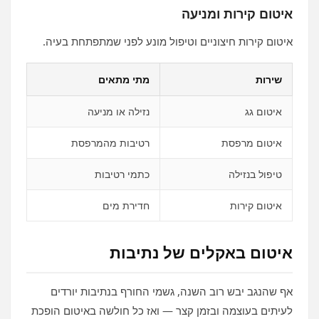
איטום קירות ומניעה
איטום קירות חיצוניים וטיפול מונע לפני שמתפתחת בעיה.
שירות
מתי מתאים
איטום גג
נזילה או מניעה
איטום מרפסת
רטיבות מהמרפסת
טיפול בנזילה
כתמי רטיבות
איטום קירות
חדירת מים
איטום באקלים של נתיבות
אף שהנגב יבש רוב השנה, גשמי החורף בנתיבות יורדים
לעיתים בעוצמה ובזמן קצר — ואז כל חולשה באיטום הופכת