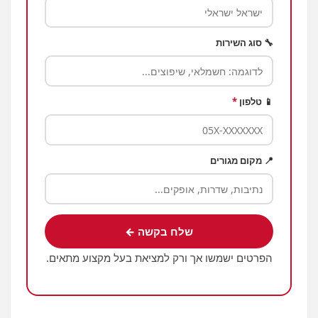
🔧 סוג השירות
📱 טלפון
*
📍 מקום מגורים
שלח בקשה ←
הפרטים ישמשו אך ורק למציאת בעל מקצוע מתאים.