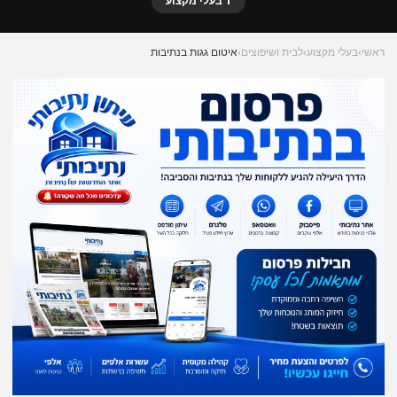
1 בעלי מקצוע
ראשי
›
בעלי מקצוע
›
לבית ושיפוצים
›
איטום גגות בנתיבות