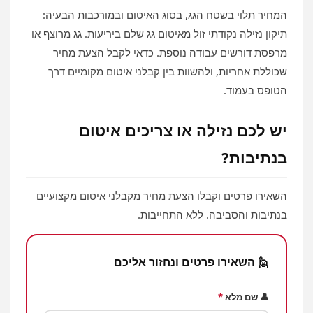
המחיר תלוי בשטח הגג, בסוג האיטום ובמורכבות הבעיה:
תיקון נזילה נקודתי זול מאיטום גג שלם ביריעות. גג מרוצף או
מרפסת דורשים עבודה נוספת. כדאי לקבל הצעת מחיר
שכוללת אחריות, ולהשוות בין קבלני איטום מקומיים דרך
הטופס בעמוד.
יש לכם נזילה או צריכים איטום
בנתיבות?
השאירו פרטים וקבלו הצעת מחיר מקבלני איטום מקצועיים
בנתיבות והסביבה. ללא התחייבות.
🙋 השאירו פרטים ונחזור אליכם
👤 שם מלא
*