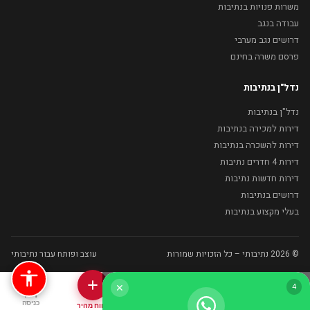
משרות פנויות בנתיבות
עבודה בנגב
דרושים נגב מערבי
פרסם משרה בחינם
נדל"ן בנתיבות
נדל"ן בנתיבות
דירות למכירה בנתיבות
דירות להשכרה בנתיבות
דירות 4 חדרים נתיבות
דירות חדשות נתיבות
דרושים בנתיבות
בעלי מקצוע בנתיבות
© 2026 נתיבותי – כל הזכויות שמורות
עוצב ופותח עבור נתיבותי
3
✕
בית
נדל"ן
בעלי מקצוע
כניסה
דיווח מהיר