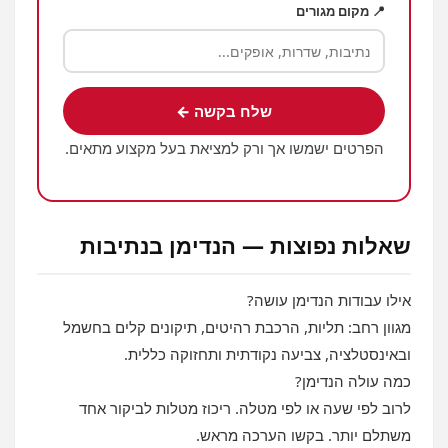
📍 מקום מגורים
שלח בקשה ←
הפרטים ישמשו אך ורק למציאת בעל מקצוע מתאים.
שאלות נפוצות — הנדימן בנתיבות
אילו עבודות הנדימן עושה?
מגוון רחב: תליות, הרכבת רהיטים, תיקונים קלים בחשמל
ובאינסטלציה, צביעה נקודתית ותחזוקה כללית.
כמה עולה הנדימן?
לרוב לפי שעה או לפי מטלה. ריכוז מטלות לביקור אחד
משתלם יותר. בקשו הערכה מראש.