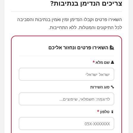
צריכים הנדימן בנתיבות?
השאירו פרטים וקבלו הנדימן זמין ואמין בנתיבות והסביבה
לכל התיקונים והמטלות. ללא התחייבות.
🙋 השאירו פרטים ונחזור אליכם
👤 שם מלא
*
🔧 סוג השירות
📱 טלפון
*