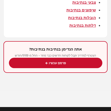
צבעי בנתיבות
שיפוצים בנתיבות
הובלות בנתיבות
דלתות בנתיבות
אתה הנדימן בנתיבות בנתיבות?
הצטרף למדריך וקבל לקוחות חדשים כבר מחר – החל מ-99₪/חודש
פרסם עכשיו ←