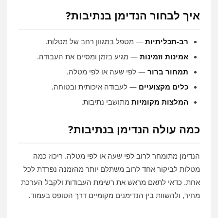
איך לבחור הנדימן בנתיבות?
רב‑תכליתיות
— מטפל במגוון רחב של מטלות.
אמינות וזמינות
— מגיע בזמן ומסיים את העבודה.
תמחור ברור
— לפי שעה או לפי מטלה.
כלים מקצועיים
— לעבודה איכותית ובטוחה.
המלצות מקומיות
מתושבי נתיבות.
כמה עולה הנדימן בנתיבות?
הנדימן מתומחר לרוב לפי שעה או לפי מטלה. ריכוז כמה
מטלות לביקור אחד לרוב משתלם יותר מהזמנה נפרדת לכל
אחת. כדאי לתאם מראש את רשימת העבודות ולקבל הערכת
מחיר, ולהשוות בין הנדימנים מקומיים דרך הטופס בעמוד.