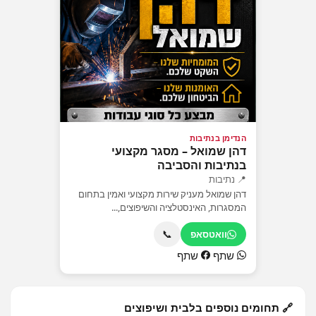
הנדימן בנתיבות
דהן שמואל – מסגר מקצועי
בנתיבות והסביבה
📍 נתיבות
דהן שמואל מעניק שירות מקצועי ואמין בתחום
המסגרות, האינסטלציה והשיפוצים,...
📞
וואטסאפ
שתף
שתף
🔗 תחומים נוספים בלבית ושיפוצים