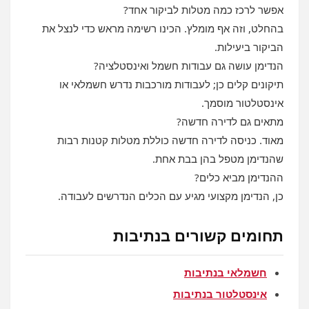
אפשר לרכז כמה מטלות לביקור אחד?
בהחלט, וזה אף מומלץ. הכינו רשימה מראש כדי לנצל את
הביקור ביעילות.
הנדימן עושה גם עבודות חשמל ואינסטלציה?
תיקונים קלים כן; לעבודות מורכבות נדרש חשמלאי או
אינסטלטור מוסמך.
מתאים גם לדירה חדשה?
מאוד. כניסה לדירה חדשה כוללת מטלות קטנות רבות
שהנדימן מטפל בהן בבת אחת.
ההנדימן מביא כלים?
כן, הנדימן מקצועי מגיע עם הכלים הנדרשים לעבודה.
תחומים קשורים בנתיבות
חשמלאי בנתיבות
אינסטלטור בנתיבות