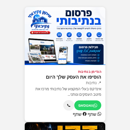
הנדימן בנתיבות
הוסיפו את העסק שלך היום
📍 נתיבות
אינדקס בעלי המקצוע של נתיבותי מרכז את
מיטב העסקים ונותני...
📞
וואטסאפ
שתף
שתף