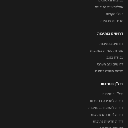
קבוצות וואטסאפ
אפליקציית נתיבותי
בעלי מקצוע
מדיניות פרטיות
דרושים בנתיבות
דרושים בנתיבות
משרות פנויות בנתיבות
עבודה בנגב
דרושים נגב מערבי
פרסם משרה בחינם
נדל"ן בנתיבות
נדל"ן בנתיבות
דירות למכירה בנתיבות
דירות להשכרה בנתיבות
דירות 4 חדרים נתיבות
דירות חדשות נתיבות