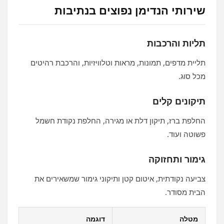
שירותי הנדימן נפוצים בנתיבות
תליות והרכבות
תליית מדפים, תמונות, מראות וטלוויזיות, והרכבת רהיטים
מכל סוג.
תיקונים קלים
החלפת ברז, תיקון דלת או מגירה, החלפת נקודת חשמל
פשוטה ועוד.
גימור ותחזוקה
צביעה נקודתית, איטום קטן ותיקוני גימור שמשאירים את
הבית מסודר.
מטלה
דוגמה