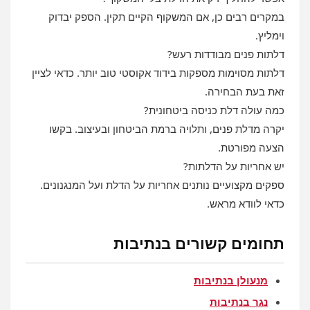
במקרים רבים כן, אם המשקוף הקיים תקין. הספק יבדוק
וימליץ.
דלתות פנים מבודדות רעש?
דלתות מסוימות מספקות בידוד אקוסטי טוב יותר. כדאי לציין
זאת בעת הבחירה.
כמה עולה דלת כניסה ביטחונית?
יקרה מדלת פנים, ותלויה ברמת הביטחון ובעיצוב. בקשו
הצעה מפורטת.
יש אחריות על הדלתות?
ספקים מקצועיים נותנים אחריות על הדלת ועל המנגנונים.
כדאי לוודא מראש.
תחומים קשורים בנתיבות
מנעולן בנתיבות
נגר בנתיבות