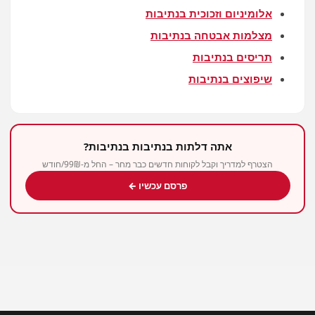
אלומיניום וזכוכית בנתיבות
מצלמות אבטחה בנתיבות
תריסים בנתיבות
שיפוצים בנתיבות
אתה דלתות בנתיבות בנתיבות?
הצטרף למדריך וקבל לקוחות חדשים כבר מחר – החל מ-99₪/חודש
פרסם עכשיו ←