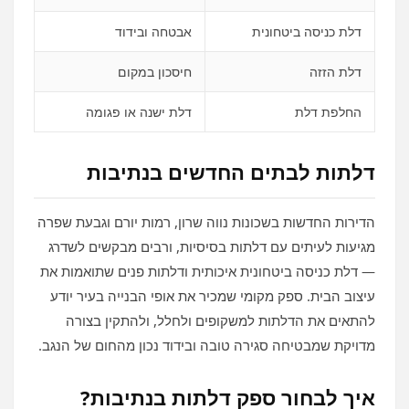
דלת כניסה ביטחונית
אבטחה ובידוד
דלת הזזה
חיסכון במקום
החלפת דלת
דלת ישנה או פגומה
דלתות לבתים החדשים בנתיבות
הדירות החדשות בשכונות נווה שרון, רמות יורם וגבעת שפרה
מגיעות לעיתים עם דלתות בסיסיות, ורבים מבקשים לשדרג
— דלת כניסה ביטחונית איכותית ודלתות פנים שתואמות את
עיצוב הבית. ספק מקומי שמכיר את אופי הבנייה בעיר יודע
להתאים את הדלתות למשקופים ולחלל, ולהתקין בצורה
מדויקת שמבטיחה סגירה טובה ובידוד נכון מהחום של הנגב.
איך לבחור ספק דלתות בנתיבות?