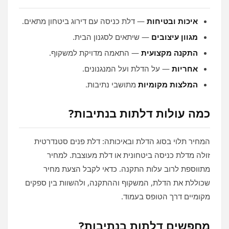
איכות ובטיחות
— דלת כניסה עם דירוג ביטחון מתאים.
מגוון עיצובים
— שיתאים לסגנון הבית.
התקנה מקצועית
— התאמה מדויקת למשקוף.
אחריות
— על הדלת ועל המנגנונים.
המלצות מקומיות
מתושבי נתיבות.
כמה עולות דלתות בנתיבות?
המחיר תלוי בסוג הדלת ובאיכותה: דלת פנים סטנדרטית
זולה מדלת כניסה ביטחונית או דלת מעוצבת. למחיר
מתווספת לרוב עלות התקנה. כדאי לקבל הצעת מחיר
שכוללת את הדלת, המשקוף וההתקנה, ולהשוות בין ספקים
מקומיים דרך הטופס בעמוד.
מחפשים דלתות בנתיבות?