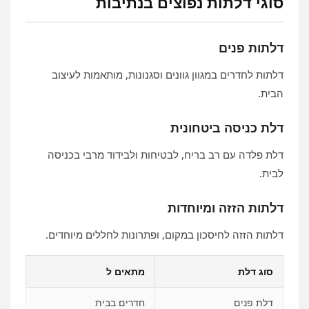
סוגי דלתות נפוצים בנתיבות
דלתות פנים
דלתות לחדרים במגוון גוונים וסגנונות, מותאמות לעיצוב
הבית.
דלת כניסה ביטחונית
דלת פלדה עם רב בריח, לבטיחות ולבידוד מרבי בכניסה
לבית.
דלתות הזזה ומיוחדות
דלתות הזזה לחיסכון במקום, ופתרונות לחללים מיוחדים.
סוג דלת
מתאים ל
דלת פנים
חדרים בבית