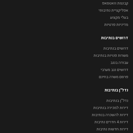
קבוצות וואטסאפ
אפליקציית נתיבותי
בעלי מקצוע
מדיניות פרטיות
דרושים בנתיבות
דרושים בנתיבות
משרות פנויות בנתיבות
עבודה בנגב
דרושים נגב מערבי
פרסם משרה בחינם
נדל"ן בנתיבות
נדל"ן בנתיבות
דירות למכירה בנתיבות
דירות להשכרה בנתיבות
דירות 4 חדרים נתיבות
דירות חדשות נתיבות