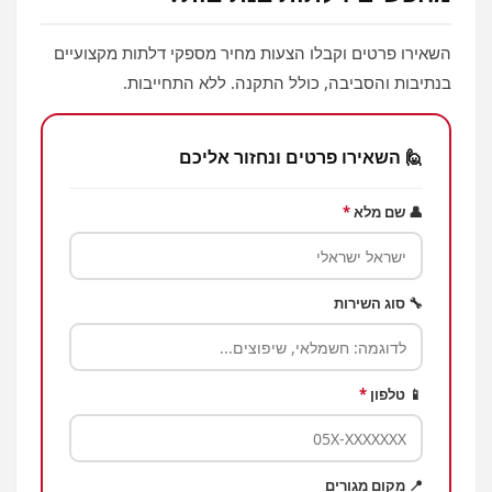
השאירו פרטים וקבלו הצעות מחיר מספקי דלתות מקצועיים
בנתיבות והסביבה, כולל התקנה. ללא התחייבות.
🙋 השאירו פרטים ונחזור אליכם
👤 שם מלא
*
🔧 סוג השירות
📱 טלפון
*
📍 מקום מגורים