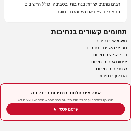
רבים נותנים שירות בנתיבות ובסביבה, כולל היישובים
הסמוכים. ציינו את מיקומכם בטופס.
תחומים קשורים בנתיבות
חשמלאי בנתיבות
טכנאי מזגנים בנתיבות
דודי שמש בנתיבות
איטום גגות בנתיבות
שיפוצים בנתיבות
הנדימן בנתיבות
אתה אינסטלטור בנתיבות בנתיבות?
הצטרף למדריך וקבל לקוחות חדשים כבר מחר – החל מ-99₪/חודש
פרסם עכשיו ←