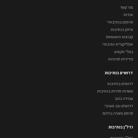
צור קשר
אודות
פרסום בנתיבותי
עיתון בנתיבות
קבוצות וואטסאפ
אפליקציית נתיבותי
בעלי מקצוע
מדיניות פרטיות
דרושים בנתיבות
דרושים בנתיבות
משרות פנויות בנתיבות
עבודה בנגב
דרושים נגב מערבי
פרסם משרה בחינם
נדל"ן בנתיבות
נדל"ן בנתיבות