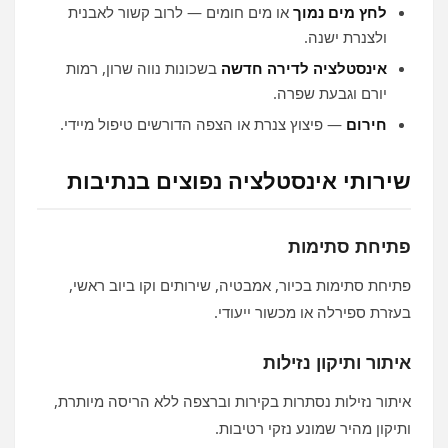
לחץ מים נמוך
או מים חומים — לרוב קשור לאבנית
ולצנרת ישנה.
אינסטלציה לדירה חדשה
בשכונות נווה שרון, רמות
יורם וגבעת שפרה.
חירום
— פיצוץ צנרת או הצפה הדורשים טיפול מיידי.
שירותי אינסטלציה נפוצים בנתיבות
פתיחת סתימות
פתיחת סתימות בכיור, אמבטיה, שירותים וקו ביוב ראשי,
בעזרת ספירלה או מכשור ייעודי.
איתור ותיקון נזילות
איתור נזילות נסתרות בקירות וברצפה ללא הריסה מיותרת,
ותיקון מהיר שמונע נזקי רטיבות.