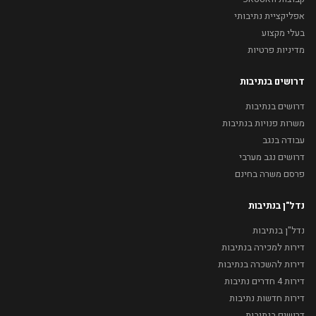
אפליקציית נתיבותי
בעלי מקצוע
מדיניות פרטיות
דרושים בנתיבות
דרושים בנתיבות
משרות פנויות בנתיבות
עבודה בנגב
דרושים נגב מערבי
פרסם משרה בחינם
נדל"ן בנתיבות
נדל"ן בנתיבות
דירות למכירה בנתיבות
דירות להשכרה בנתיבות
דירות 4 חדרים נתיבות
דירות חדשות נתיבות
דרושים בנתיבות