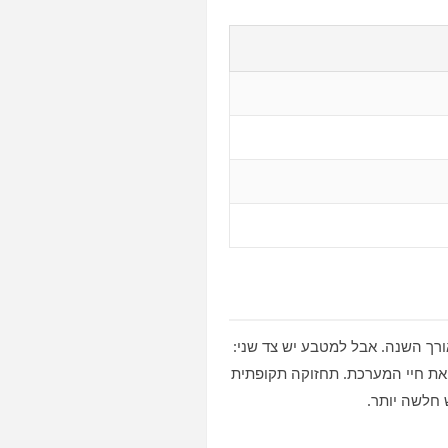
רך השנה. אבל למטבע יש צד שני:
 את חיי המערכת. תחזוקה תקופתית
 חלשה יותר.