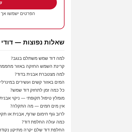
ש
הפרטים ישמשו אך 
שאלות נפוצות — דודי
למה דוד שמש משתלם בנגב?
קרינת השמש החזקה באזור מחממת מ
למה מצטברת אבנית בדוד?
המים באזור קשים ועשירים במינרלים
כל כמה זמן לתחזק דוד שמש?
מומלץ טיפול תקופתי — ניקוי אבנ
אין מים חמים — מה התקלה?
לרוב גוף חימום שרוף, אבנית או תקל
כמה עולה החלפת דוד?
החלפת דוד שלם יקרה מתיקון נקודת