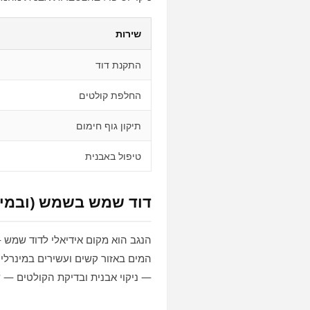
שירות
התקנת דוד
החלפת קולטים
תיקון גוף חימום
טיפול באבנית
דוד שמש בשמש (ובמים
הנגב הוא מקום אידיאלי לדוד שמש
המים באזור קשים ועשירים במינרלי
— ניקוי אבנית ובדיקת הקולטים — 