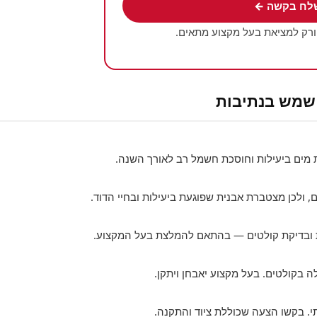
לח בקשה ←
ורק למציאת בעל מקצוע מתאים.
 שמש בנתיבות
ים ביעילות וחוסכת חשמל רב לאורך השנה.
, ולכן מצטברת אבנית שפוגעת ביעילות ובחיי הדוד.
ית ובדיקת קולטים — בהתאם להמלצת בעל המקצוע.
ה בקולטים. בעל מקצוע יאבחן ויתקן.
י. בקשו הצעה שכוללת ציוד והתקנה.