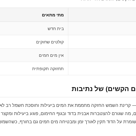
מתי מתאים
בית חדש
קולטים שחוקים
אין מים חמים
תחזוקה תקופתית
 הקשים) של נתיבות
 — קרינת השמש החזקה מחממת את המים ביעילות וחוסכת חשמל רב לאו
ם, מה שגורם להצטברות אבנית בדוד ובגוף החימום, פוגע ביעילות ומקצר
שומרת על הדוד תקין לאורך זמן ומבטיחה מים חמים גם בחורף, כשהשמש