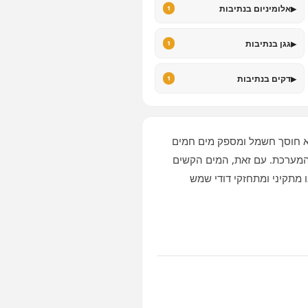
▸
אלומיניום בנתיבות
1
▸
גגן בנתיבות
1
▸
דקים בנתיבות
1
א חוסך חשמל ומספק מים חמים
המערכת. עם זאת, המים הקשים
 מתקיני ומתחזקי דודי שמש