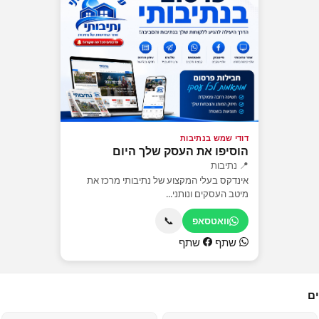
דודי שמש בנתיבות
הוסיפו את העסק שלך היום
📍 נתיבות
אינדקס בעלי המקצוע של נתיבותי מרכז את
מיטב העסקים ונותני...
📞
וואטסאפ
שתף
שתף
ים