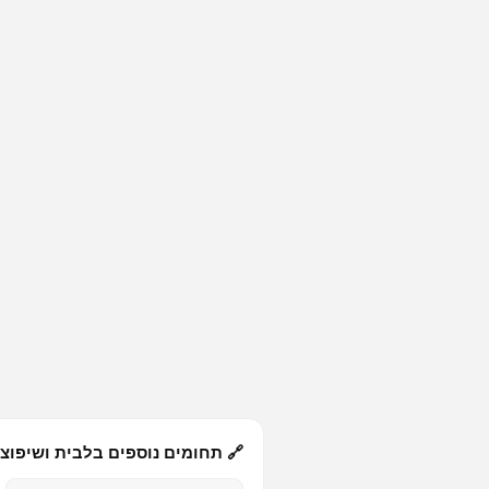
🔗 תחומים נוספים בלבית ושיפוצ