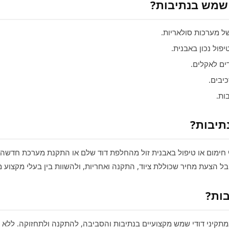
 שמש בנתיבות?
 מערכות סולאריות.
פול נכון באבנית.
ם לאקלים.
יבים.
ות.
תיבות?
ף חימום או טיפול באבנית זול מהחלפת דוד שלם או התקנת מערכת חדשה ע
ל הצעת מחיר שכוללת ציוד, התקנה ואחריות, ולהשוות בין בעלי מקצוע מ
ות?
תקיני דודי שמש מקצועיים בנתיבות והסביבה, להתקנה ולתחזוקה. ללא 