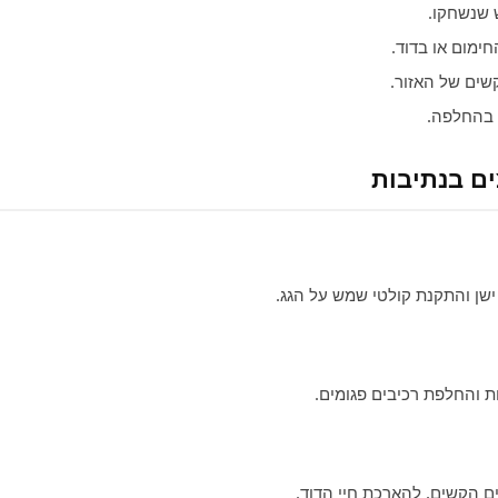
שנשחקו.
ימום או בדוד.
ים של האזור.
 בהחלפה.
ים בנתיבות
שן והתקנת קולטי שמש על הגג.
לות והחלפת רכיבים פגומים.
ם הקשים, להארכת חיי הדוד.