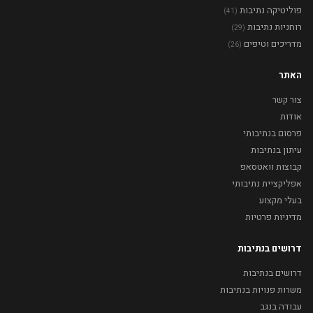
פוליטיקה נתיבות
(41)
רוחניות נתיבות
(29)
מדריכים וטיפים
(26)
האתר
צור קשר
אודות
פרסום בנתיבותי
עיתון בנתיבות
קבוצות וואטסאפ
אפליקציית נתיבותי
בעלי מקצוע
מדיניות פרטיות
דרושים בנתיבות
דרושים בנתיבות
משרות פנויות בנתיבות
עבודה בנגב