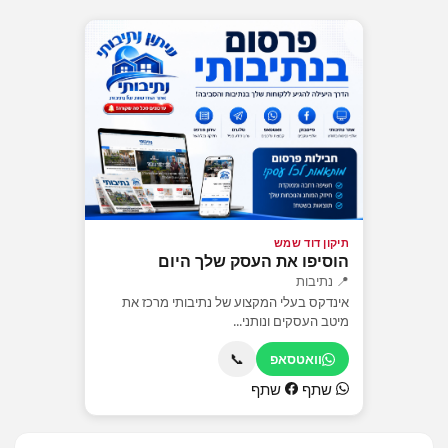
תיקון דוד שמש
הוסיפו את העסק שלך היום
📍 נתיבות
אינדקס בעלי המקצוע של נתיבותי מרכז את
מיטב העסקים ונותני...
📞
וואטסאפ
שתף
שתף