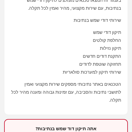
בעמוד זה תמצאו טכנאים מומלצים לתיקון דודי שמש
בנתיבות, עם שירות מקצועי, מהיר ואמין לכל תקלה.
שירותי דודי שמש בנתיבות
תיקון דודי שמש
החלפת קולטים
תיקון נזילות
התקנת דודים חדשים
תחזוקה שוטפת לדודים
שירותי תיקון למערכות סולאריות
הטכנאים באתר נתיבותי מספקים שירות מקצועי ואמין
לתושבי נתיבות והסביבה, עם זמינות גבוהה ומענה מהיר לכל
תקלה.
אתה תיקון דוד שמש בנתיבות?