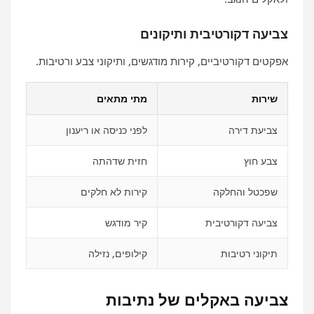
צביעה דקורטיבית ותיקונים
אפקטים דקורטיביים, קירות מודגשים, ותיקוני צבע ורטיבות.
שירות
מתי מתאים
צביעת דירה
לפני כניסה או ריענון
צבע חוץ
חזית שדהתה
שפכטל והחלקה
קירות לא חלקים
צביעה דקורטיבית
קיר מודגש
תיקוני רטיבות
קילופים, נזילה
צביעה באקלים של נתיבות