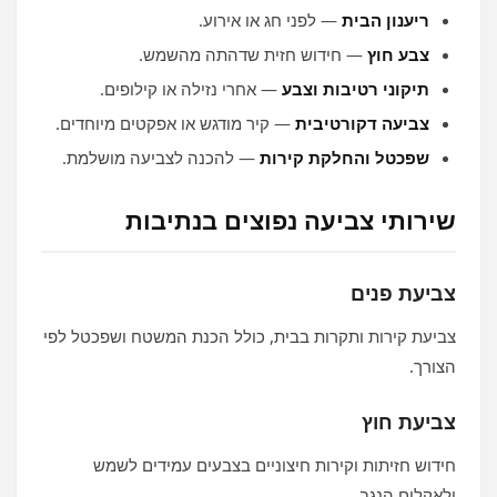
ריענון הבית
— לפני חג או אירוע.
צבע חוץ
— חידוש חזית שדהתה מהשמש.
תיקוני רטיבות וצבע
— אחרי נזילה או קילופים.
צביעה דקורטיבית
— קיר מודגש או אפקטים מיוחדים.
שפכטל והחלקת קירות
— להכנה לצביעה מושלמת.
שירותי צביעה נפוצים בנתיבות
צביעת פנים
צביעת קירות ותקרות בבית, כולל הכנת המשטח ושפכטל לפי
הצורך.
צביעת חוץ
חידוש חזיתות וקירות חיצוניים בצבעים עמידים לשמש
ולאקלים הנגב.