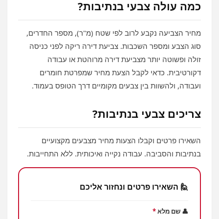
כמה עולה צבעי בנתיבות?
מחיר הצביעה נקבע לרוב לפי שטח (מ"ר), מספר החדרים,
סוג הצבע ומספר השכבות. צביעת דירה ריקה לפני כניסה
זולה ופשוטה יותר מצביעת דירה מרוהטת או עבודה
דקורטיבית. כדאי לקבל הצעת מחיר שמפרטת חומרים
ועבודה, ולהשוות בין צבעים מקומיים דרך הטופס בעמוד.
צריכים צבעי בנתיבות?
השאירו פרטים וקבלו הצעות מחיר מצבעים מקצועיים
בנתיבות והסביבה. עבודה נקייה ואיכותית. ללא התחייבות.
🙋 השאירו פרטים ונחזור אליכם
👤 שם מלא
*