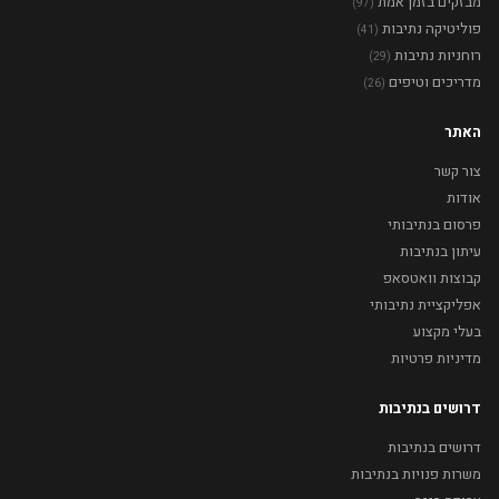
מבזקים בזמן אמת
(97)
פוליטיקה נתיבות
(41)
רוחניות נתיבות
(29)
מדריכים וטיפים
(26)
האתר
צור קשר
אודות
פרסום בנתיבותי
עיתון בנתיבות
קבוצות וואטסאפ
אפליקציית נתיבותי
בעלי מקצוע
מדיניות פרטיות
דרושים בנתיבות
דרושים בנתיבות
משרות פנויות בנתיבות