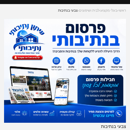
ראשי
›
בעלי מקצוע
›
לבית ושיפוצים
›
צבעי בנתיבות
צבעי בנתיבות