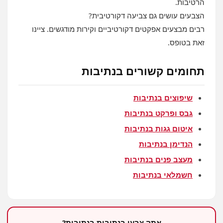
הרטיבות.
הצבעים עושים גם צביעה דקורטיבית?
רבים מבצעים אפקטים דקורטיביים וקירות מודגשים. ציינו
זאת בטופס.
תחומים קשורים בנתיבות
שיפוצים בנתיבות
גבס ופרקט בנתיבות
איטום גגות בנתיבות
הנדימן בנתיבות
מעצב פנים בנתיבות
חשמלאי בנתיבות
אתה צבעי בנתיבות בנתיבות?