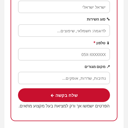
🔧 סוג השירות
📱 טלפון
*
📍 מקום מגורים
שלח בקשה ←
הפרטים ישמשו אך ורק למציאת בעל מקצוע מתאים.