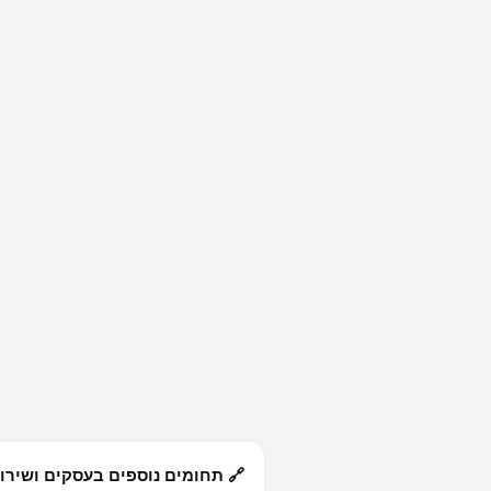
🔗 תחומים נוספים בעסקים ושירו