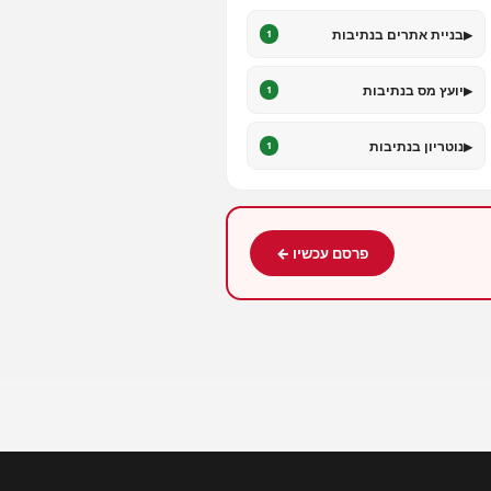
▸
בניית אתרים בנתיבות
1
▸
יועץ מס בנתיבות
1
▸
נוטריון בנתיבות
1
פרסם עכשיו ←