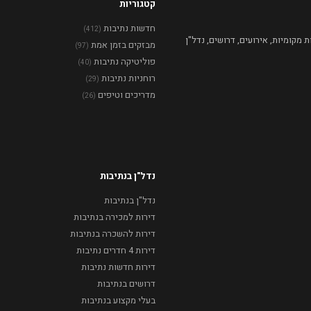
קטגוריות
חדשות נתיבות
(412)
מקומיות, אירועים, דרושים, נדל"ן
מבזקים בזמן אמת
(97)
פוליטיקה נתיבות
(40)
רוחניות נתיבות
(29)
מדריכים וטיפים
(26)
נדל"ן בנתיבות
נדל"ן בנתיבות
דירות למכירה בנתיבות
דירות להשכרה בנתיבות
דירות 4 חדרים נתיבות
דירות חדשות נתיבות
דרושים בנתיבות
בעלי מקצוע בנתיבות