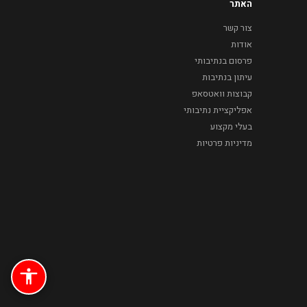
האתר
צור קשר
אודות
פרסום בנתיבותי
עיתון בנתיבות
קבוצות וואטסאפ
אפליקציית נתיבותי
בעלי מקצוע
מדיניות פרטיות