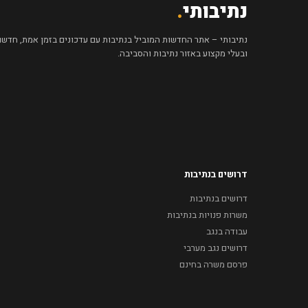
נתיבותי
.
נתיבותי – אתר החדשות המוביל בנתיבות עם עדכונים בזמן אמת, חדשות 
ובעלי מקצוע באזור נתיבות והסביבה.
דרושים בנתיבות
דרושים בנתיבות
משרות פנויות בנתיבות
עבודה בנגב
דרושים נגב מערבי
פרסם משרה בחינם