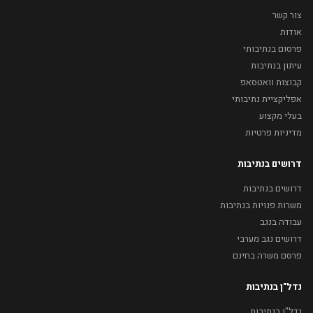
צור קשר
אודות
פרסום בנתיבותי
עיתון בנתיבות
קבוצות וואטסאפ
אפליקציית נתיבותי
בעלי מקצוע
מדיניות פרטיות
דרושים בנתיבות
דרושים בנתיבות
משרות פנויות בנתיבות
עבודה בנגב
דרושים נגב מערבי
פרסם משרה בחינם
נדל"ן בנתיבות
נדל"ן בנתיבות