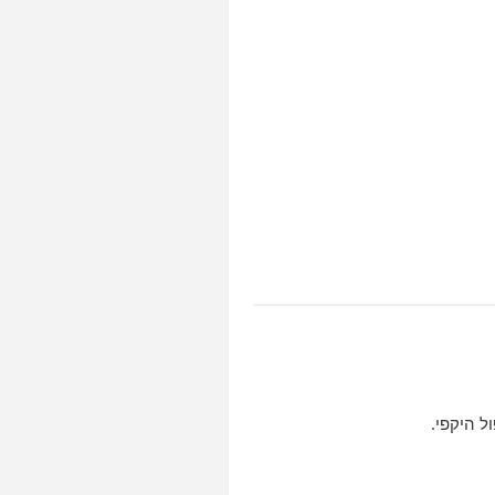
ל היקפי.