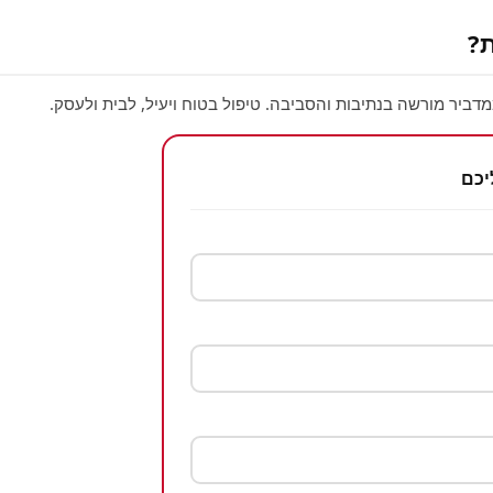
?
דביר מורשה בנתיבות והסביבה. טיפול בטוח ויעיל, לבית ולעסק.
יכם