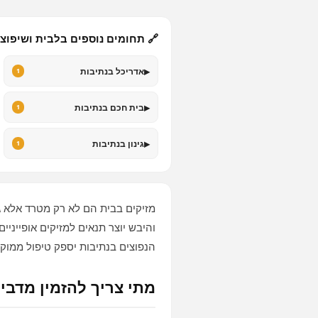
🔗 תחומים נוספים בלבית ושיפוצ
▸
אדריכל בנתיבות
1
▸
בית חכם בנתיבות
1
▸
גינון בנתיבות
1
מזיקים בבית הם לא רק מטרד אלא ג
והיבש יוצר תנאים למזיקים אופייניי
הנפוצים בנתיבות יספק טיפול ממוק
מתי צריך להזמין מדבי