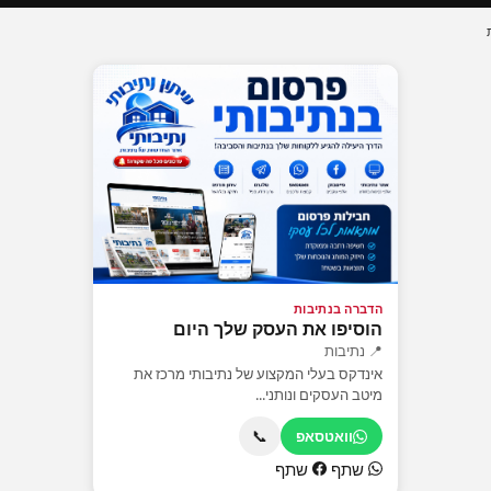
הדברה בנתיבות
הוסיפו את העסק שלך היום
📍 נתיבות
אינדקס בעלי המקצוע של נתיבותי מרכז את
מיטב העסקים ונותני...
📞
וואטסאפ
שתף
שתף