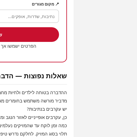
📍 מקום מגורים
ש
הפרטים ישמשו אך 
שאלות נפוצות — הדבר
ההדברה בטוחה לילדים ולחיות מחמ
מדביר מורשה משתמש בחומרים מאושר
יש עקרבים בנתיבות?
כן, עקרבים אופייניים לאזור הנגב ומ
כמה זמן לוקח עד שהמזיקים נעלמים
תלוי בסוג המזיק. לחלקם נדרש טיפו