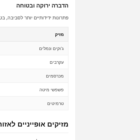
הדברה ירוקה ובטוחה
פתרונות ידידותיים יותר לסביבה, ב
מזיק
ג'וקים ונמלים
עקרבים
מכרסמים
פשפשי מיטה
טרמיטים
מזיקים אופייניים לאזור