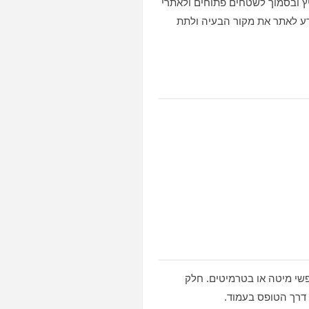
יץ ובסמוך לשטחים פתוחים ולאתרי
דע לאתר את מקור הבעיה ולתת
פשי מיטה או בטרמיטים. חלק
 דרך הטופס בעמוד.