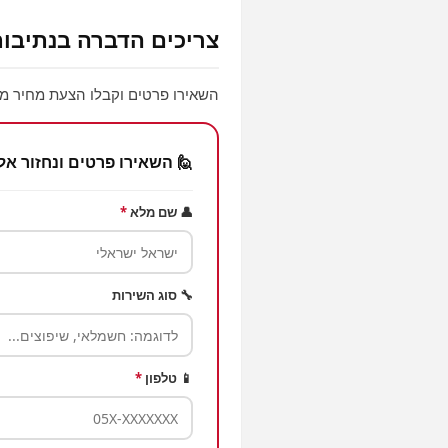
צריכים הדברה בנתיבות
השאירו פרטים וקבלו הצעת מחיר ממ
🙋 השאירו פרטים ונחזור אל
👤 שם מלא
*
🔧 סוג השירות
📱 טלפון
*