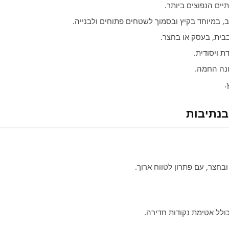
ים הנפוצים ביותר.
ב, במיוחד בקיץ ובסמוך לשטחים פתוחים ולבנייה.
בית, בעסק או בחצר.
 ויסודית.
נה החמה.
.
בנתיבות
ובחצר, עם פתרון לטווח ארוך.
כולל אטימת נקודות חדירה.