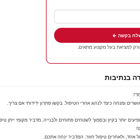
לח בקשה ←
ורק למציאת בעל מקצוע מתאים.
ה בנתיבות
ד?
ים ומנחה כיצד לנהוג אחרי הטיפול. בקשו פתרון ידידותי אם צריך.
ופיעים יותר בקיץ ובסמוך לשטחים פתוחים ולבנייה. מדביר מקומי ייתן טיפו
?
ל אחד, ולאחרים טיפול חוזר. המדביר ינחה אתכם.