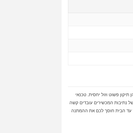
יקון פשוט וזול יחסית. טכנאי
ל נתיבות המכשירים עובדים קשה
ר עד הבית חוסך לכם את ההמתנה