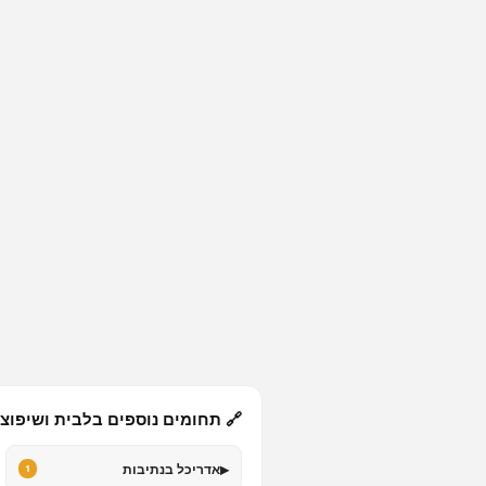
🔗 תחומים נוספים בלבית ושיפוצ
▸
אדריכל בנתיבות
1