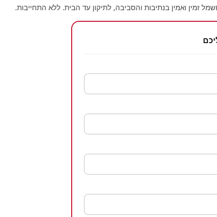
מל זמין ואמין בנתיבות והסביבה, לתיקון עד הבית. ללא התחייבות.
יכם