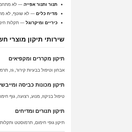
תנור ותנור אפייה
— לא מתחמם 
מדיח כלים
— לא שוטף, לא מתנ
כיריים ומיקרוגל
— תקלות חימו
שירותי תיקון מוצרי ח
תיקון מקררים ומקפיאים
אבחון וטיפול בבעיות קירור, גז, תר
תיקון מכונות כביסה ומייבשי
טיפול בניקוז, מנוע, רצועה, גוף חימ
תיקון תנורים ומדיחים
תיקון גופי חימום, תרמוסטט ותקלות 