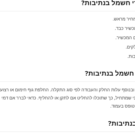
י חשמל בנתיבות?
חיר מראש.
כשיר כבד.
 המכשיר.
ים.
ות.
 חשמל בנתיבות?
 ובנוסף עלות החלק והעבודה לפי סוג התקלה. החלפת גוף חימום או רצוע
י שמתחיל, כך שתוכלו להחליט אם לתקן או להחליף. כדאי לברר אם דמי ה
טופס בעמוד.
נתיבות?