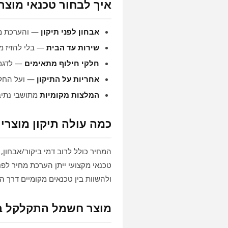
איך לבחור טכנאי מוצר
אבחון לפני תיקון
— והערכת מ
שירות עד הבית
— בלי להזיז מ
חלקי חילוף מתאימים
— לדגם
אחריות על התיקון
— ועל החלק
המלצות מקומיות
מתושבי נתיב
כמה עולה תיקון מוצרי
המחיר כולל לרוב דמי ביקור/אבחון,
טכנאי מקצועי ייתן הערכת מחיר לפנ
ולהשוות בין טכנאים מקומיים דרך ה
מוצר חשמל התקלקל ב