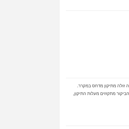
ה זולה מתיקון מדחס במקרר.
ביקור מתקזזים מעלות התיקון,