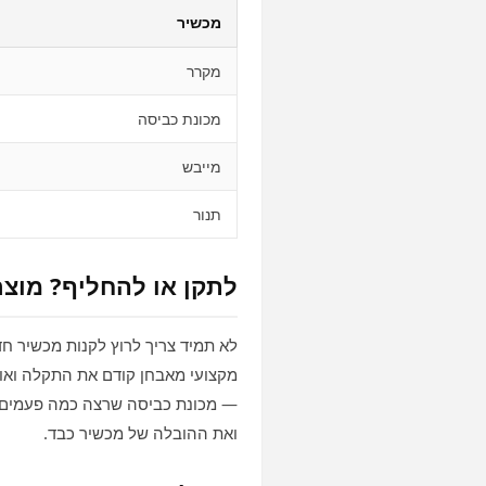
מכשיר
מקרר
מכונת כביסה
מייבש
תנור
לתקן או להחליף? מוצ
לא תמיד צריך לרוץ לקנות מכשיר חד
מקצועי מאבחן קודם את התקלה ואו
— מכונת כביסה שרצה כמה פעמים ב
ואת ההובלה של מכשיר כבד.