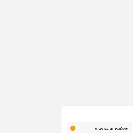
▸
אלומיניום בנתיבות
1