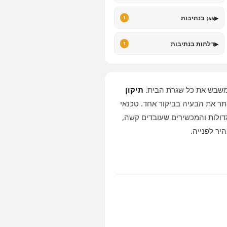
▸
גגן בנתיבות
1
▸
דלתות בנתיבות
1
משבש את כל שגרת הבית.
תיקון
תר את הבעיה בביקור אחד. טכנאי
דולות והמכשירים שעובדים קשה,
יר לפנייה.