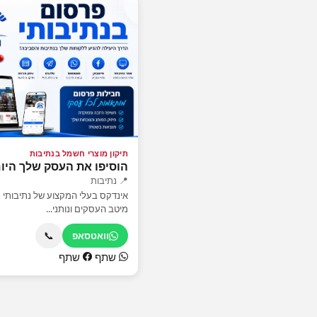
תיקון מוצרי חשמל בנתיבות
הוסיפו את העסק שלך היו
📍 נתיבות
אינדקס בעלי המקצוע של נתיבותי 
מיטב העסקים ונותני...
📞
וואטסאפ
שתף
שתף