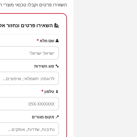
השאירו פרטים וקבלו טכנאי מוצרי חש
🙋 השאירו פרטים ונחזור אל
👤 שם מלא
*
🔧 סוג השירות
📱 טלפון
*
📍 מקום מגורים