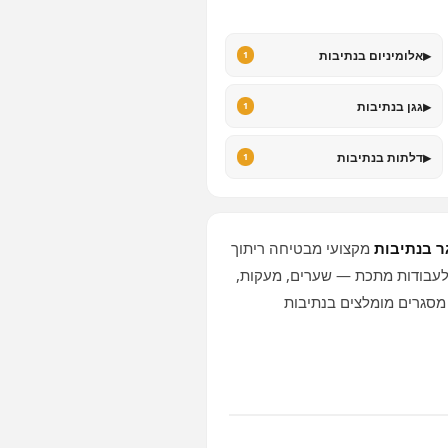
▸
אלומיניום בנתיבות
1
▸
גגן בנתיבות
1
▸
דלתות בנתיבות
1
 בנתיבות
מקצועי מבטיחה ריתוך
ה לעבודות מתכת — שערים, מעקות,
 מסגרים מומלצים בנתיבות