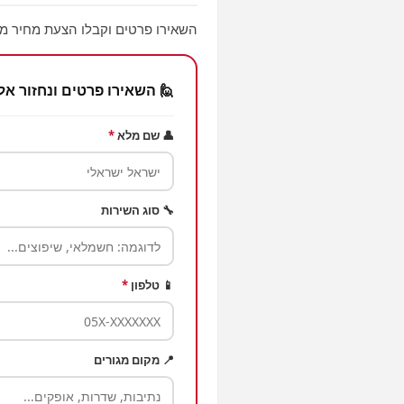
השאירו פרטים וקבלו הצעת מחיר ממ
🙋 השאירו פרטים ונחזור אל
👤 שם מלא
*
🔧 סוג השירות
📱 טלפון
*
📍 מקום מגורים