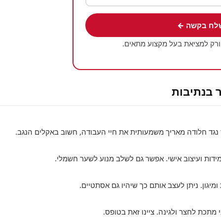
לח בקשה ←
ורק למציאת בעל מקצוע מתאים.
 בנתיבות
 נגד חלודה מאריך משמעותית את חיי העבודה, חשוב באקלים הנגב.
מידות ועיצוב אישי. אפשר גם לשלב מנוע לשער חשמלי.
ומיגון. ניתן לעצב אותם כך שיהיו גם אסתטיים.
 מתכת לחצר ולגינה. ציינו זאת בטופס.