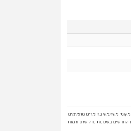
י מקומי משתמש בחומרים מתאימים
החדשים בשכונות נווה שרון ורמות