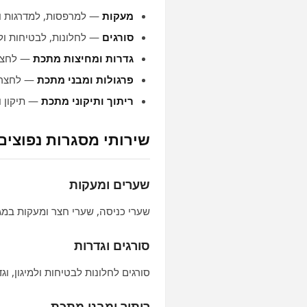
מעקות
— למרפסות, למדרגות ול
סורגים
— לחלונות, לבטיחות ולמ
גדרות ומחיצות מתכת
— לחצר 
פרגולות ומבני מתכת
— לחצר ו
ריתוך ותיקוני מתכת
— תיקון וח
שירותי מסגרות נפוצים
שערים ומעקות
שערי כניסה, שערי חצר ומעקות במגו
סורגים וגדרות
סורגים לחלונות לבטיחות ולמיגון, ו
ריתוך ומבני מתכת