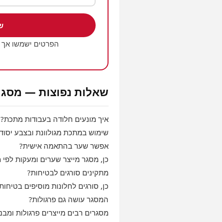
ש
הפרטים ישמשו אך 
שאלות נפוצות — מסגר
איך מונעים חלודה בעבודות מתכת?
שימוש במתכת מגולוונת ובצבע יסוד
אפשר שער בהתאמה אישית?
כן, מסגר מייצר שערים ומעקות לפי 
מתקינים סורגים לבטיחות?
כן, סורגים לחלונות מוסיפים בטיחות 
המסגר עושה גם פרגולות?
מסגרים רבים מייצרים פרגולות ומבני