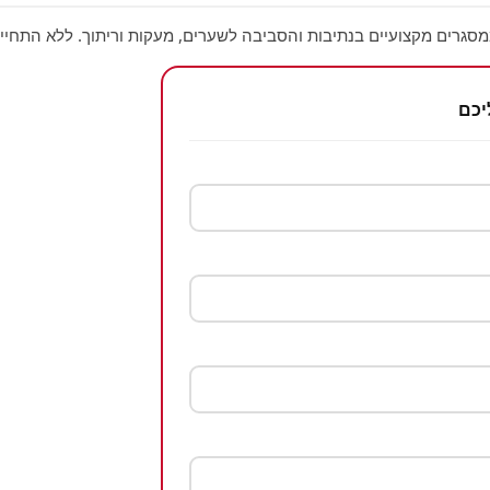
סגרים מקצועיים בנתיבות והסביבה לשערים, מעקות וריתוך. ללא התחייב
יכם