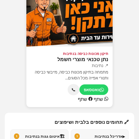
תיקון מכונות כביסה בנתיבות
נתן טכנאי מוצרי חשמל
📍 נתיבות
מתמחה בתיקון מכונות כביסה, מייבשי כביסה
ותנורי אפייה מכל הסוגים...
📞
וואטסאפ
שתף
שתף
🔗 תחומים נוספים בלבית ושיפוצים
🏗️
▸
אדריכל בנתיבות
איטום גגות בנתיבות
1
1