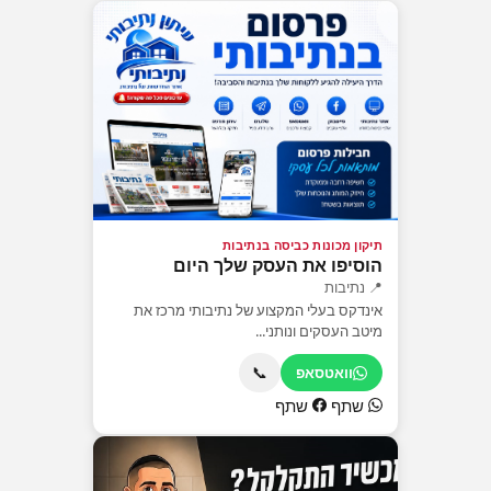
תיקון מכונות כביסה בנתיבות
הוסיפו את העסק שלך היום
📍 נתיבות
אינדקס בעלי המקצוע של נתיבותי מרכז את
מיטב העסקים ונותני...
📞
וואטסאפ
שתף
שתף