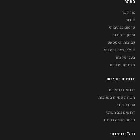
האתר
צור קשר
אודות
פרסום בנתיבותי
עיתון בנתיבות
קבוצות וואטסאפ
אפליקציית נתיבותי
בעלי מקצוע
מדיניות פרטיות
דרושים בנתיבות
דרושים בנתיבות
משרות פנויות בנתיבות
עבודה בנגב
דרושים נגב מערבי
פרסם משרה בחינם
נדל"ן בנתיבות