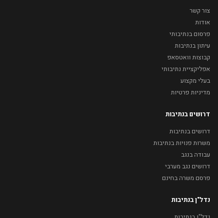
צור קשר
אודות
פרסום בנתיבותי
עיתון בנתיבות
קבוצות וואטסאפ
אפליקציית נתיבותי
בעלי מקצוע
מדיניות פרטיות
דרושים בנתיבות
דרושים בנתיבות
משרות פנויות בנתיבות
עבודה בנגב
דרושים נגב מערבי
פרסם משרה בחינם
נדל"ן בנתיבות
נדל"ן בנתיבות