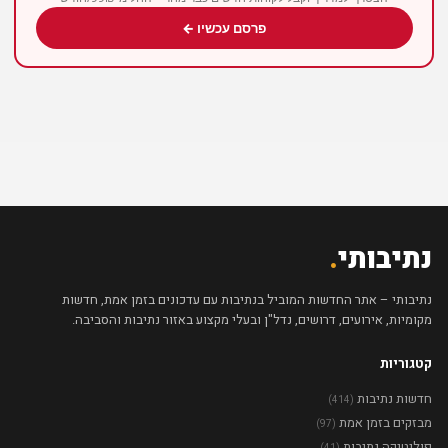
פרסם עכשיו ←
נתיבותי
.
נתיבותי – אתר החדשות המוביל בנתיבות עם עדכונים בזמן אמת, חדשות
מקומיות, אירועים, דרושים, נדל"ן ובעלי מקצוע באזור נתיבות והסביבה.
קטגוריות
חדשות נתיבות
(414)
מבזקים בזמן אמת
(97)
פוליטיקה נתיבות