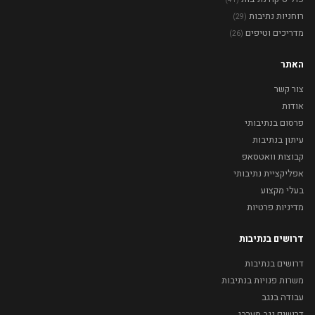
(41)
רוחניות נתיבות
(29)
מדריכים וטיפים
(26)
האתר
צור קשר
אודות
פרסום בנתיבותי
עיתון בנתיבות
קבוצות וואטסאפ
אפליקציית נתיבותי
בעלי מקצוע
מדיניות פרטיות
דרושים בנתיבות
דרושים בנתיבות
משרות פנויות בנתיבות
עבודה בנגב
דרושים נגב מערבי