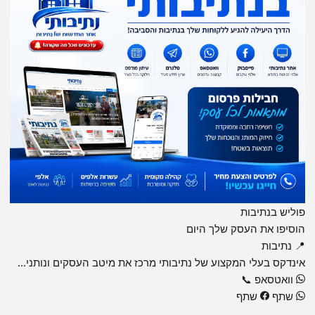
פוליש בנתיבות
הוסיפו את העסק שלך היום
📍 נתיבות
אינדקס בעלי המקצוע של נתיבותי מרכז את מיטב העסקים ונותני...
וואטסאפ
📞
שתף
שתף