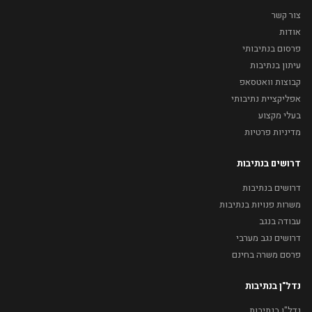
צור קשר
אודות
פרסום בנתיבותי
עיתון בנתיבות
קבוצות וואטסאפ
אפליקציית נתיבותי
בעלי מקצוע
מדיניות פרטיות
דרושים בנתיבות
דרושים בנתיבות
משרות פנויות בנתיבות
עבודה בנגב
דרושים נגב מערבי
פרסם משרה בחינם
נדל"ן בנתיבות
נדל"ן בנתיבות