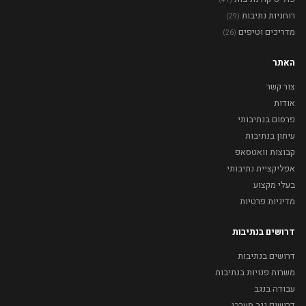
(41)
רוחניות נתיבות
(29)
מדריכים וטיפים
(26)
האתר
צור קשר
אודות
פרסום בנתיבותי
עיתון בנתיבות
קבוצות וואטסאפ
אפליקציית נתיבותי
בעלי מקצוע
מדיניות פרטיות
דרושים בנתיבות
דרושים בנתיבות
משרות פנויות בנתיבות
עבודה בנגב
דרושים נגב מערבי