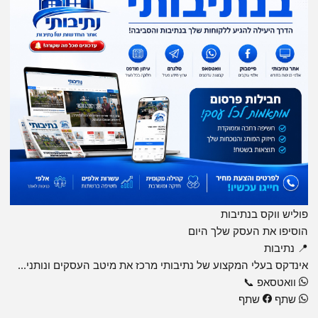
פוליש ווקס בנתיבות
הוסיפו את העסק שלך היום
📍 נתיבות
אינדקס בעלי המקצוע של נתיבותי מרכז את מיטב העסקים ונותני...
וואטסאפ
📞
שתף
שתף