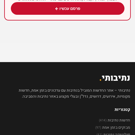
פרסם עכשיו ←
נתיבותי
.
נתיבותי – אתר החדשות המוביל בנתיבות עם עדכונים בזמן אמת, חדשות
מקומיות, אירועים, דרושים, נדל"ן ובעלי מקצוע באזור נתיבות והסביבה.
קטגוריות
חדשות נתיבות
(414)
מבזקים בזמן אמת
(97)
פוליטיקה נתיבות