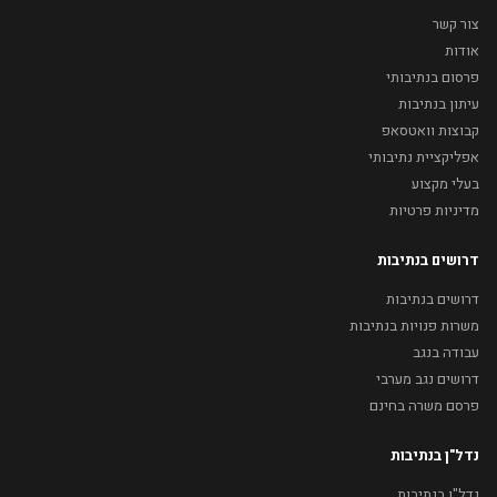
צור קשר
אודות
פרסום בנתיבותי
עיתון בנתיבות
קבוצות וואטסאפ
אפליקציית נתיבותי
בעלי מקצוע
מדיניות פרטיות
דרושים בנתיבות
דרושים בנתיבות
משרות פנויות בנתיבות
עבודה בנגב
דרושים נגב מערבי
פרסם משרה בחינם
נדל"ן בנתיבות
נדל"ן בנתיבות