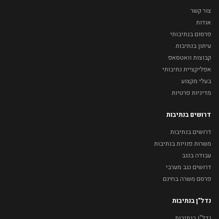
צור קשר
אודות
פרסום בנתיבותי
עיתון בנתיבות
קבוצות וואטסאפ
אפליקציית נתיבותי
בעלי מקצוע
מדיניות פרטיות
דרושים בנתיבות
דרושים בנתיבות
משרות פנויות בנתיבות
עבודה בנגב
דרושים נגב מערבי
פרסם משרה בחינם
נדל"ן בנתיבות
נדל"ן בנתיבות