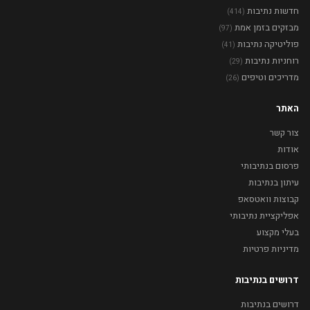
חדשות נתיבות
(414)
מבזקים בזמן אמת
(97)
פוליטיקה נתיבות
(41)
רוחניות נתיבות
(29)
מדריכים וטיפים
(26)
האתר
צור קשר
אודות
פרסום בנתיבותי
עיתון בנתיבות
קבוצות וואטסאפ
אפליקציית נתיבותי
בעלי מקצוע
מדיניות פרטיות
דרושים בנתיבות
דרושים בנתיבות