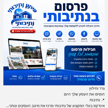
גרר וחילוץ
הוסיפו את העסק שלך היום
📍 נתיבות
אינדקס בעלי המקצוע של נתיבותי מרכז את מיטב העסקים ונותני...