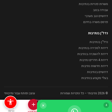
משרות פנויות בנתיבות
עבודה בנגב
דרושים נגב מערבי
פרסם משרה בחינם
נדל"ן בנתיבות
נדל"ן בנתיבות
דירות למכירה בנתיבות
דירות להשכרה בנתיבות
דירות 4 חדרים נתיבות
דירות חדשות נתיבות
דרושים בנתיבות
בעלי מקצוע בנתיבות
© 2026 נתיבותי – כל הזכויות שמורות
עוצב ופותח עבור נתיבותי
4
✕
בית
נדל"ן
בעלי מקצוע
כניסה
דיווח מהיר