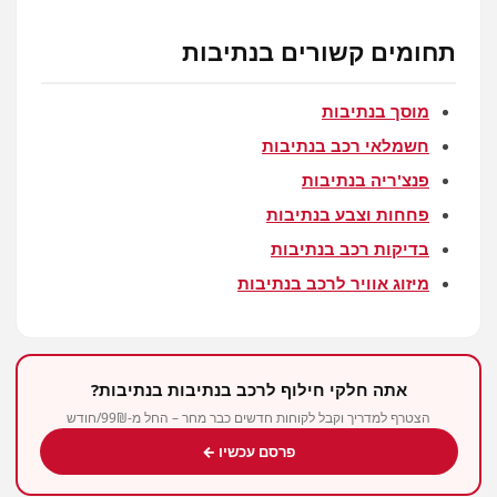
תחומים קשורים בנתיבות
מוסך בנתיבות
חשמלאי רכב בנתיבות
פנצ'ריה בנתיבות
פחחות וצבע בנתיבות
בדיקות רכב בנתיבות
מיזוג אוויר לרכב בנתיבות
אתה חלקי חילוף לרכב בנתיבות בנתיבות?
הצטרף למדריך וקבל לקוחות חדשים כבר מחר – החל מ-99₪/חודש
פרסם עכשיו ←