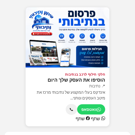
חלקי חילוף לרכב בנתיבות
הוסיפו את העסק שלך היום
📍 נתיבות
אינדקס בעלי המקצוע של נתיבותי מרכז את
מיטב העסקים ונותני...
📞
וואטסאפ
שתף
שתף