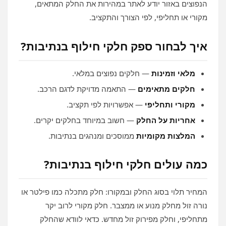
הנפוצים באזור יודע לאתר במהירות את החלק המתאים,
מקורי או תחליפי, לפי הצורך והתקציב.
איך לבחור ספק חלקי חילוף בנתיבות?
מלאי וזמינות
— חלקים נפוצים במלאי.
חלקים מתאימים
— התאמה מדויקת לדגם הרכב.
מקורי ותחליפי
— אפשרויות לפי תקציב.
אחריות על החלק
— חשוב במיוחד בחלקים יקרים.
המלצות מקומיות
ממוסכים ומנהגים בנתיבות.
כמה עולים חלקי חילוף בנתיבות?
המחיר תלוי בסוג החלק ובמקורו: חלק מתכלה כמו פילטר או
נורה זול מחלק מנוע או ממצבר. חלק מקורי לרוב יקר
מתחליפי, וחלק מפירוק זול מחדש. כדאי לוודא שהחלק