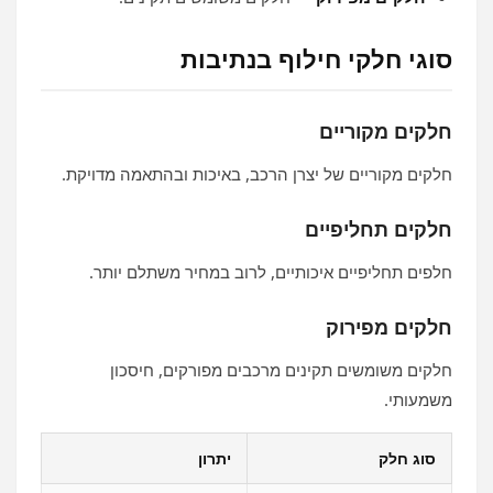
סוגי חלקי חילוף בנתיבות
חלקים מקוריים
חלקים מקוריים של יצרן הרכב, באיכות ובהתאמה מדויקת.
חלקים תחליפיים
חלפים תחליפיים איכותיים, לרוב במחיר משתלם יותר.
חלקים מפירוק
חלקים משומשים תקינים מרכבים מפורקים, חיסכון
משמעותי.
סוג חלק
יתרון