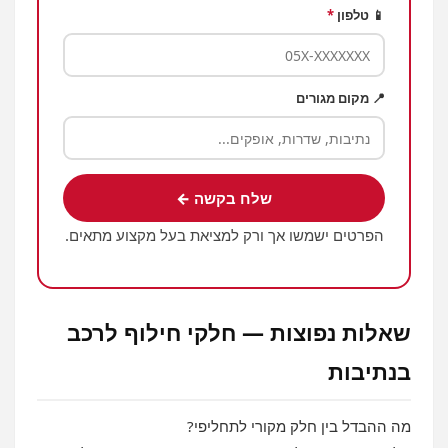
📱 טלפון
*
📍 מקום מגורים
שלח בקשה ←
הפרטים ישמשו אך ורק למציאת בעל מקצוע מתאים.
שאלות נפוצות — חלקי חילוף לרכב
בנתיבות
מה ההבדל בין חלק מקורי לתחליפי?