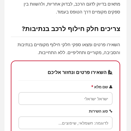
מתאים בדיוק לדגם הרכב, לבדוק אחריות, ולהשוות בין
ספקים מקומיים דרך הטופס בעמוד.
צריכים חלק חילוף לרכב בנתיבות?
השאירו פרטים ומצאו ספקי חלקי חילוף מקומיים בנתיבות
והסביבה, מקוריים ותחליפיים. ללא התחייבות.
🙋 השאירו פרטים ונחזור אליכם
👤 שם מלא
*
🔧 סוג השירות