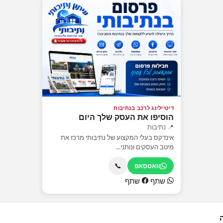
דיטיילינג לרכב בנתיבות
הוסיפו את העסק שלך היום
📍 נתיבות
אינדקס בעלי המקצוע של נתיבותי מרכז את
מיטב העסקים ונותני...
📞
וואטסאפ
שתף
שתף