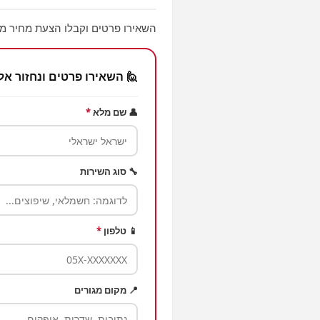
השאירו פרטים וקבלו הצעת מחיר ממ
🙋 השאירו פרטים ונחזור אל
👤 שם מלא
*
🔧 סוג השירות
📱 טלפון
*
📍 מקום מגורים