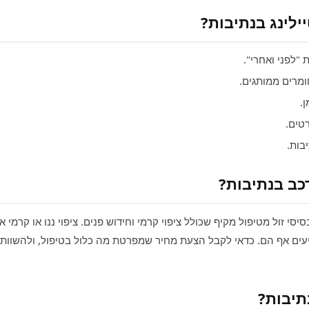
ילינג בנתיבות?
"לפני ואחרי".
ומרים ממותגים.
.
טים.
בות.
כב בנתיבות?
סי זול מטיפול מקיף שכולל ציפוי קרמי וחידוש פנים. ציפוי ננו או קרמי א
יעים אף הם. כדאי לקבל הצעת מחיר שמפרטת מה כלול בטיפול, ולהשוות 
תיבות?