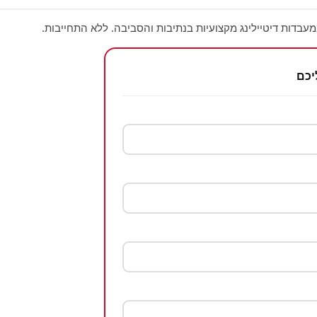
עבדות דיטיילינג מקצועיות בנתיבות והסביבה. ללא התחייבות.
יכם