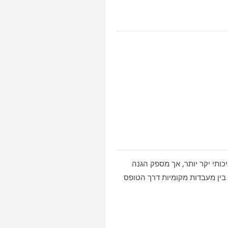
יכותי יקר יותר, אך מספק הגנה
בין מעבדות מקומיות דרך הטופס