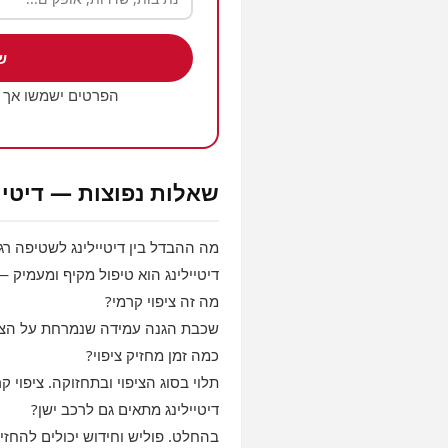
ש
הפרטים ישמשו אך 
שאלות נפוצות — דיטיי
מה ההבדל בין דיטיילינג לשטיפה רג
דיטיילינג הוא טיפול מקיף ומעמיק 
מה זה ציפוי קרמי?
שכבת הגנה עמידה שנמרחת על הצבע
כמה זמן מחזיק ציפוי?
תלוי בסוג הציפוי ובתחזוקה. ציפוי
דיטיילינג מתאים גם לרכב ישן?
בהחלט. פוליש וחידוש יכולים להחזי