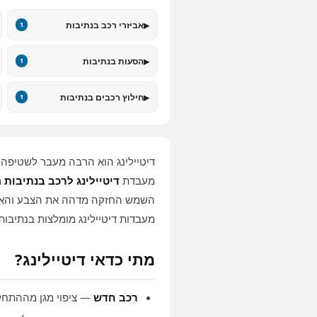
▸
אביזרי רכב בנתיבות
1
▸
הסעות בנתיבות
1
▸
חילוץ רכבים בנתיבות
1
דיטיילינג הוא הרבה מעבר לשטיפה —
מעבדת
דיטיילינג לרכב בנתיבות
מ
השמש החזקה מדהה את הצבע והאבק 
מעבדות דיטיילינג מומלצות בנתיבות
מתי כדאי דיטיילינג?
רכב חדש
— ציפוי מגן מההתחל