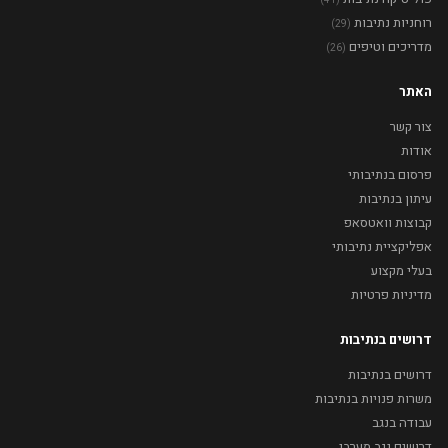
(41)
רוחניות נתיבות
(29)
מדריכים וטיפים
(26)
האתר
צור קשר
אודות
פרסום בנתיבותי
עיתון בנתיבות
קבוצות וואטסאפ
אפליקציית נתיבותי
בעלי מקצוע
מדיניות פרטיות
דרושים בנתיבות
דרושים בנתיבות
משרות פנויות בנתיבות
עבודה בנגב
דרושים נגב מערבי