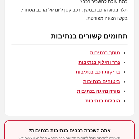
כמה עולה להשכיר רכב?
תלוי בסוג הרכב ובמשך. רכב קטן ליום זול מרכב מסחרי.
בקשו הצעה מפורטת.
תחומים קשורים בנתיבות
מוסך בנתיבות
גרר וחילוץ בנתיבות
בדיקות רכב בנתיבות
ביטוחים בנתיבות
מורה נהיגה בנתיבות
הובלות בנתיבות
אתה השכרת רכבים בנתיבות בנתיבות?
הצטרף למדריך וקבל לקוחות חדשים כבר מחר – החל מ-99₪/חודש