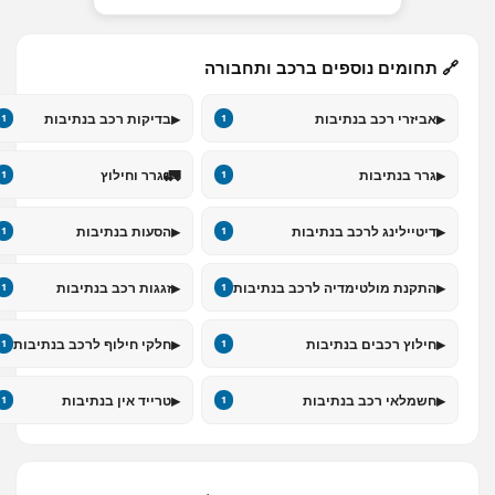
🔗 תחומים נוספים ברכב ותחבורה
▸
▸
אביזרי רכב בנתיבות
בדיקות רכב בנתיבות
1
1
🚛
▸
גרר בנתיבות
גרר וחילוץ
1
1
▸
▸
דיטיילינג לרכב בנתיבות
הסעות בנתיבות
1
1
▸
▸
התקנת מולטימדיה לרכב בנתיבות
זגגות רכב בנתיבות
1
1
▸
▸
חילוץ רכבים בנתיבות
חלקי חילוף לרכב בנתיבות
1
1
▸
▸
חשמלאי רכב בנתיבות
טרייד אין בנתיבות
1
1