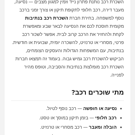
השכרת רכב נותנת פתרון נייד וזמין למגוון מצבים — נסיעה,
מעבר דירה, רכב חלופי לתקופת תיקון או צורך זמני ברכב
נוסף למשפחה. בחירת חברת
השכרת רכב בנתיבות
מקומית חוסכת לכם את הנסיעה לבאר שבע ומאפשרת
לקחת ולהחזיר את הרכב קרוב לבית. אפשר לשכור רכב
פרטי, מסחרי או טרנזיט, להשכרה יומית, שבועית או חודשית.
בנתיבות, עם המשפחות הגדולות והעסקים הצומחים,
הביקוש להשכרת רכב גמיש גבוה. בעמוד זה תמצאו חברות
השכרת רכב מומלצות בנתיבות והסביבה, וטופס מהיר
לפנייה.
מתי שוכרים רכב?
נסיעה או חופשה
— רכב נוסף לטיול.
רכב חלופי
— בזמן תיקון במוסך או טסט.
הובלה ומעבר
— רכב מסחרי או טרנזיט.