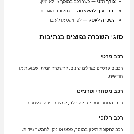
צורך זמני
— כשהרכב במוסך או לא זמין.
רכב נוסף למשפחה
— לתקופה מוגדרת.
השכרה לעסק
— לפרויקט או לעובד.
סוגי השכרה נפוצים בנתיבות
רכב פרטי
רכבים פרטיים בגדלים שונים, להשכרה יומית, שבועית או
חודשית.
רכב מסחרי וטרנזיט
רכבי מסחרי וטרנזיט להובלה, למעבר דירה ולעסקים.
רכב חלופי
רכב לתקופת תיקון במוסך, טסט או נזק, להמשך ניידות.