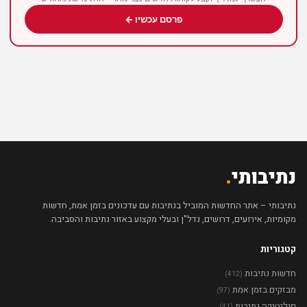
פרסם עכשיו ←
נתיבותי
.
נתיבותי – אתר החדשות המוביל בנתיבות עם עדכונים בזמן אמת, חדשות
מקומיות, אירועים, דרושים, נדל"ן ובעלי מקצוע באזור נתיבות והסביבה.
קטגוריות
חדשות נתיבות
(412)
מבזקים בזמן אמת
(97)
פוליטיקה נתיבות