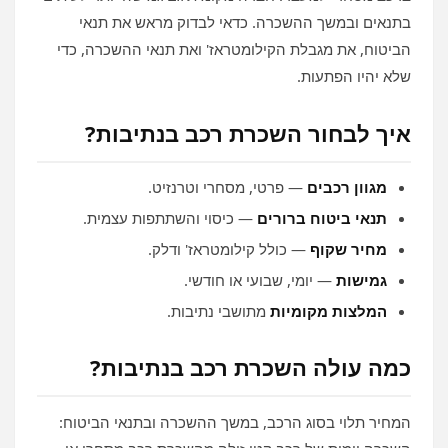
בתנאים ובמשך ההשכרה. כדאי לבדוק מראש את תנאי
הביטוח, את מגבלת הקילומטראז' ואת תנאי ההשכרה, כדי
שלא יהיו הפתעות.
איך לבחור השכרת רכב בנתיבות?
מגוון רכבים
— פרטי, מסחרי וטרנזיט.
תנאי ביטוח ברורים
— כיסוי והשתתפות עצמית.
מחיר שקוף
— כולל קילומטראז' ודלק.
גמישות
— יומי, שבועי או חודשי.
המלצות מקומיות
מתושבי נתיבות.
כמה עולה השכרת רכב בנתיבות?
המחיר תלוי בסוג הרכב, במשך ההשכרה ובתנאי הביטוח: