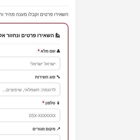
השאירו פרטים וקבלו מענה מהיר והצ
🙋 השאירו פרטים ונחזור אל
👤 שם מלא
*
🔧 סוג השירות
📱 טלפון
*
📍 מקום מגורים