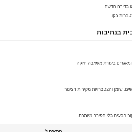
 בדירה חדשה.
ברות בקו.
ית בנתיבות
 ומאגרים בעזרת משאבה חזקה.
ים, שומן והצטברויות מקירות הצינור.
ר הבעיה בלי חפירה מיותרת.
מתאים ל