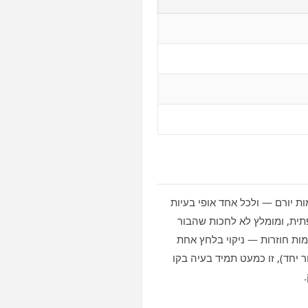
ות יורם — ולכל אחד אופי בעיות
תית, ומומלץ לא לחכות שהבור
מות חוזרות — ניקוי בלחץ אחת
 יחד), זו כמעט תמיד בעיה בקו