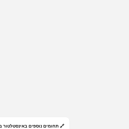
🔗 תחומים נוספים באינסטלטור ב