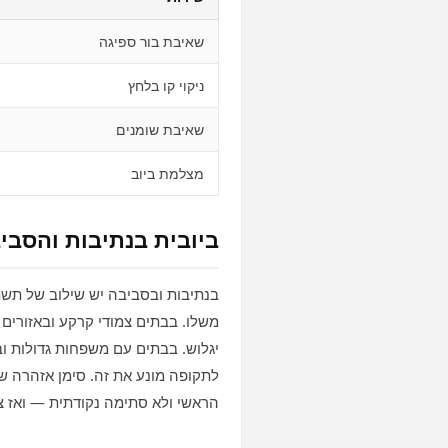
שאיבת בור ספיגה
ניקוי קו בלחץ
שאיבת שומנים
מצלמת ביוב
ביובית בנתיבות והסבי
בנתיבות ובסביבה יש שילוב של תשתי
משלו. בבתים צמודי קרקע ובאזורים
יגלוש. בבתים עם משפחות גדולות וב
לתקופה מונע את זה. סימן אזהרה שכ
הראשי ולא סתימה נקודתית — ואז צר