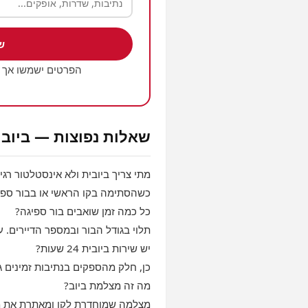
ש
הפרטים ישמשו אך 
שאלות נפוצות — ביובי
מתי צריך ביובית ולא אינסטלטור רגי
כשהסתימה בקו הראשי או בבור ספיג
כל כמה זמן שואבים בור ספיגה?
תלוי בגודל הבור ובמספר הדיירים.
יש שירות ביובית 24 שעות?
כן, חלק מהספקים בנתיבות זמינים ג
מה זה מצלמת ביוב?
מצלמה שמוחדרת לקו ומאתרת את מק