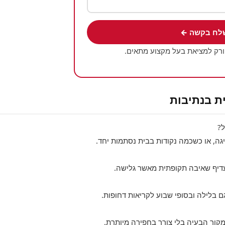
לח בקשה ←
ורק למציאת בעל מקצוע מתאים.
ת בנתיבות
ל?
ה, או כשכמה נקודות בבית נסתמות יחד.
 עדיף שאיבה תקופתית מאשר גלישה.
ם בלילה ובסופי שבוע לקריאות דחופות.
ור הבעיה בלי צורך בחפירה מיותרת.