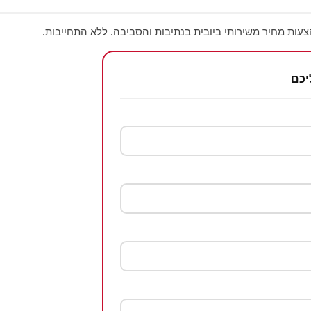
עות מחיר משירותי ביובית בנתיבות והסביבה. ללא התחייבות.
יכם