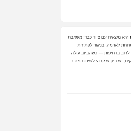
היא משאית עם ציוד כבד: משאבת
מתחת לאדמה. בניגוד לפתיחת
 לרוב בדחיפות — כשהביוב עולה
ם, יש ביקוש קבוע לשירות מהיר