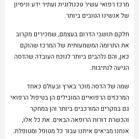
מרכז רפואי עשיר טכנולוגית ועתיר ידע וניסיון
של אנשינו הטובים ביותר.
חלקם תושבי הדרום בעצמם, שמכירים מקרוב
את התרומה המשמעותית של המרכז שהוקם
כאן, והם נלהבים ביותר לנוכח העובדה שהדסה
הגיעה לנתיבות.
שמה של הדסה מוכר בארץ ובעולם כאחד
המרכזים הרפואיים המובילים הן בטיפול הרפואי
גם במקרים המורכבים ביותר והן במחקר
והכשרת דורות הרופאה הבאים. את כל אלו,
אנחנו מביאים איתנו עבור כל מטופל ומטופלת.