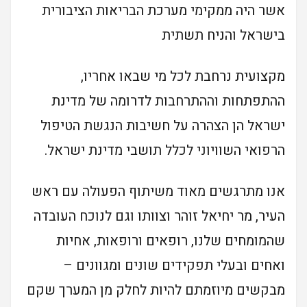
אשר היה ממקימי מערכת הבריאות הציבורית
בישראל והניח תשתית
מקצועית נרחבת לכל מי שבאו אחריו,
ההתפתחות וההתרחבות לדרומה של מדינת
ישראל הן הצהרה על חשיבות הנגשת הטיפול
הרפואי השוויוני לכלל תושבי מדינת ישראל.
אנו מתרגשים מאוד משיתוף הפעולה עם ראש
העיר, מר יחיאל זוהר וצוותו וגם לנוכח העובדה
שהמומחים שלנו, רופאים ורופאות, אחיות
ואחים ובעלי תפקידים שונים ומגוונים –
מבקשים מיוזמתם להיות לחלק מן המערך שקם