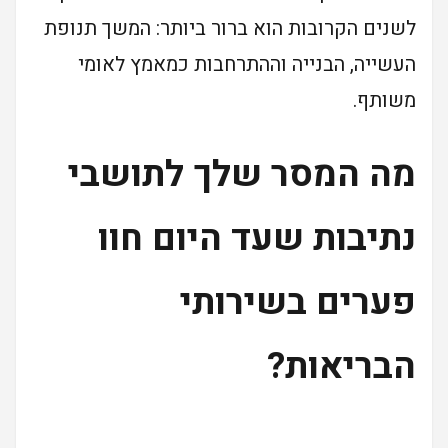
לשנים הקרובות הוא ברור ביותר: המשך תנופת
העשייה, הבנייה וההתרחבות כמאמץ לאומי
משותף.
מה המסר שלך לתושבי
נתיבות שעד היום חוו
פערים בשירותי
הבריאות?