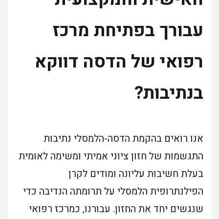
עבורך בפתיחת מרכז
רפואי של הדסה דווקא
בנתיבות?
אנו רואים בהקמת הדסה-הלמסלי נתיבות
התגשמות של חזון ציוני אמיתי ומשימה לאומית
בעלת חשיבות עליונה ומודים לקרן
הפילנתרופית הלמסלי על תרומתה הנדיבה כדי
שנגשים יחד את החזון. עבורנו, כמרכז רפואי