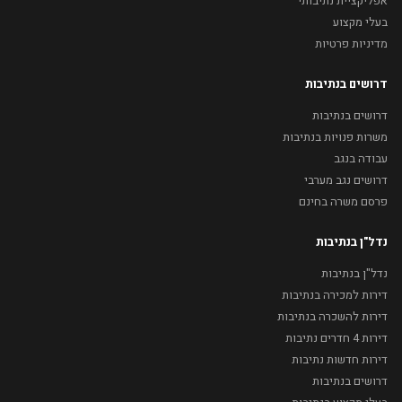
אפליקציית נתיבותי
בעלי מקצוע
מדיניות פרטיות
דרושים בנתיבות
דרושים בנתיבות
משרות פנויות בנתיבות
עבודה בנגב
דרושים נגב מערבי
פרסם משרה בחינם
נדל"ן בנתיבות
נדל"ן בנתיבות
דירות למכירה בנתיבות
דירות להשכרה בנתיבות
דירות 4 חדרים נתיבות
דירות חדשות נתיבות
דרושים בנתיבות