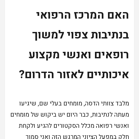
האם המרכז הרפואי
בנתיבות צפוי למשוך
רופאים ואנשי מקצוע
איכותיים לאזור הדרום?
מלבד צוותי הדסה, מומחים בעלי שם, שיגיעו
מעתה לנתיבות, כבר היום יש ביקוש של מומחים
ואנשי רפואה מכלל הסקטורים להגיע ולקחת
חלק במפעל הציוני המרגש הזה ואני סמוך