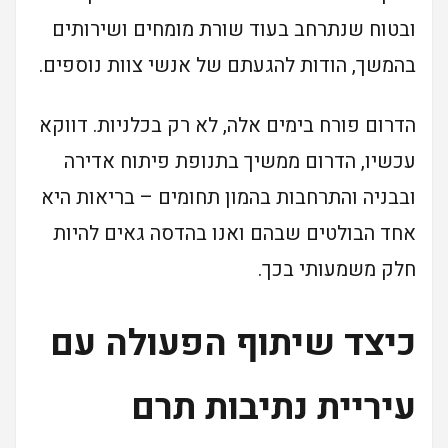
ובטוח שנתרחב בעוד שורת מומחים ושירותים
בהמשך, הודות להגעתם של אנשי צוות נוספים.
הדרום פורח בימים אלה, לא רק בכלניות. דווקא
עכשיו, הדרום ממשיך בתנופת פיתוח אדירה
ובבניה והתרחבות בהמון תחומים – בריאות היא
אחד הבולטים שבהם ואנו בהדסה גאים להיות
חלק משמעותי בכך.
כיצד שיתוף הפעולה עם
עיריית נתיבות תרם