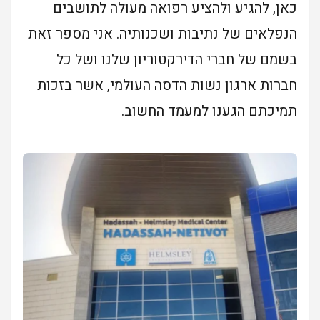
כאן, להגיע ולהציע רפואה מעולה לתושבים
הנפלאים של נתיבות ושכנותיה. אני מספר זאת
בשמם של חברי הדירקטוריון שלנו ושל כל
חברות ארגון נשות הדסה העולמי, אשר בזכות
תמיכתם הגענו למעמד החשוב.