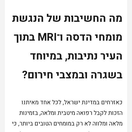
מה החשיבות של הנגשת
מומחי הדסה ו־MRI בתוך
העיר נתיבות, במיוחד
בשגרה ובמצבי חירום?
כאזרחים במדינת ישראל, לכל אחד מאיתנו
הזכות לקבל רפואה מיטבית ומלאה, בזמינות
מלאה ומלווה לא רק במומחים הטובים ביותר, כי