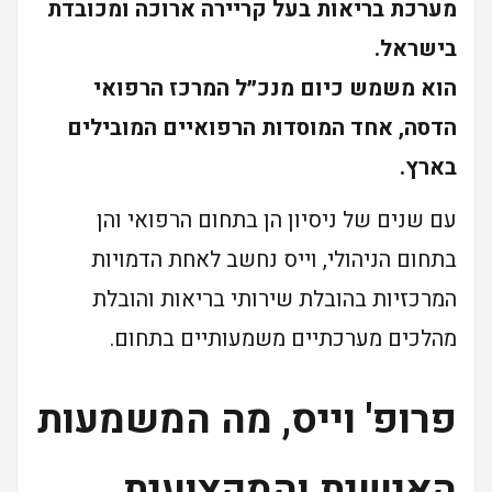
מערכת בריאות בעל קריירה ארוכה ומכובדת
בישראל.
הוא משמש כיום מנכ״ל המרכז הרפואי
הדסה, אחד המוסדות הרפואיים המובילים
בארץ.
עם שנים של ניסיון הן בתחום הרפואי והן
בתחום הניהולי, וייס נחשב לאחת הדמויות
המרכזיות בהובלת שירותי בריאות והובלת
מהלכים מערכתיים משמעותיים בתחום.
פרופ' וייס, מה המשמעות
האישית והמקצועית