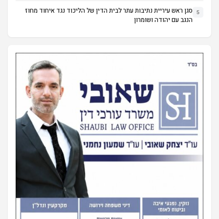
סגן ראש עיריית נתיבות עתר לבית הדין של הליכוד נגד איחוד מחוז
5
הנגב עם יהודה ושומרון