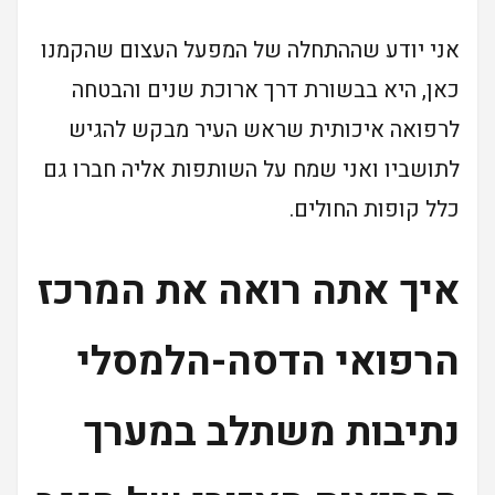
אני יודע שההתחלה של המפעל העצום שהקמנו
כאן, היא בבשורת דרך ארוכת שנים והבטחה
לרפואה איכותית שראש העיר מבקש להגיש
לתושביו ואני שמח על השותפות אליה חברו גם
כלל קופות החולים.
איך אתה רואה את המרכז
הרפואי הדסה-הלמסלי
נתיבות משתלב במערך