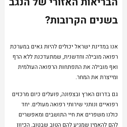
הבריאות האזורי של הנגב
בשנים הקרובות?
אנו במדינת ישראל יכולים להיות גאים במערכת
רפואה מובילה וחדשנית, שמתעדכנת ללא הרף
ואף מובילה את התפתחות הרפואה העולמית
ומייצרת את המחר.
גם בדרום הארץ ובצפונה, פועלים כיום מרכזים
רפואיים ונותני שירותי רפואה מעולים. יחד
כולנו משפרים את חיי התושבים ומאפשרים
להם להאמין שמגיע להם הטוב שבטוב. הכיוון