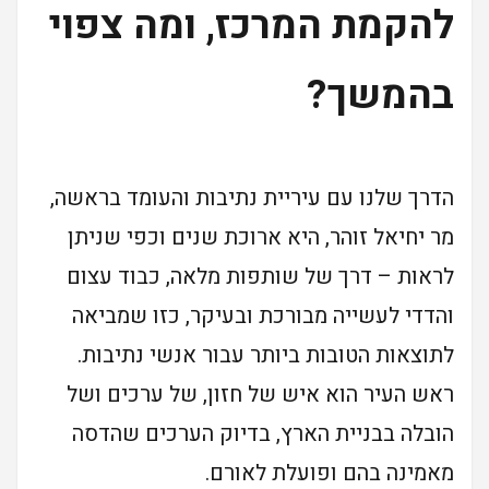
להקמת המרכז, ומה צפוי
בהמשך?
הדרך שלנו עם עיריית נתיבות והעומד בראשה,
מר יחיאל זוהר, היא ארוכת שנים וכפי שניתן
לראות – דרך של שותפות מלאה, כבוד עצום
והדדי לעשייה מבורכת ובעיקר, כזו שמביאה
לתוצאות הטובות ביותר עבור אנשי נתיבות.
ראש העיר הוא איש של חזון, של ערכים ושל
הובלה בבניית הארץ, בדיוק הערכים שהדסה
מאמינה בהם ופועלת לאורם.