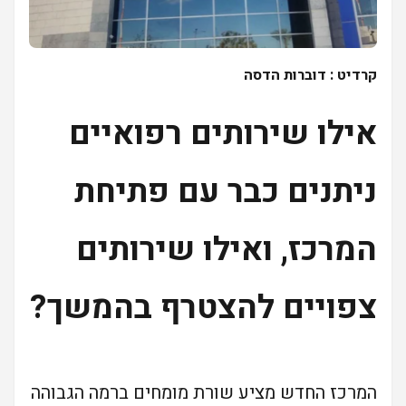
קרדיט : דוברות הדסה
אילו שירותים רפואיים
ניתנים כבר עם פתיחת
המרכז, ואילו שירותים
צפויים להצטרף בהמשך?
המרכז החדש מציע שורת מומחים ברמה הגבוהה