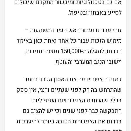
אם גם בטכנולוגיות ומיכשור מתקדם שיכולים
לסייע באבחון ובטיפול.
זוהי עבורנו ועבור ראש העיר המשמעות –
מימוש הזכות עבור כל אחד ואחת כאן באיזור
הדרום, למעלה מ-150,000 תושבי נתיבות,
יישובי הנגב המערבי והעוטף.
כמדינה אשר ידעה את האסון הכבד ביותר
שהתרחש בה רק לפני שנתיים וחצי, אין ספק
בכלל שהרחבת האפשרויות הטיפוליות
התבקשה כבר לפני שנים וכי יש להציב גם
בדרום את האפשרות הטובה ביותר להיערכות