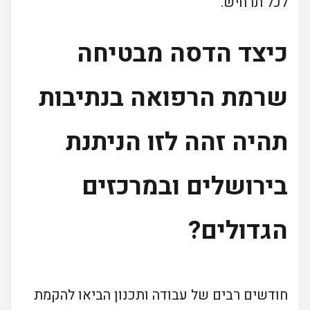
לכל תרחיש.
כיצד הדסה מבטיחה
שרמת הרפואה בנתיבות
תהיה זהה לזו הניתנת
בירושלים ובמרכזים
הגדולים?
חודשים רבים של עבודה ותכנון הביאו להקמת