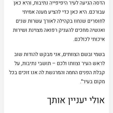
הדסה הגיעה לעיר היפיפייה נתיבות, והיא כאן
עבורכם. היא כאן כדי להציע מענה אמיתי
לחוסרים שנחוו בקהילה לאורך עשרות שנים
ואנשיה מחכים להעניק רפואה מצוינת ושירות
איכותי לכולכם.
בשמי ובשם הצוותים, אני מבקש להודות שוב
לראש העיר וצוותו ולכם – תושבי נתיבות, על
קבלת הפנים החמה והמרגשת לה אנו זוכים בכל
מקום בעיר".
אולי יעניין אותך