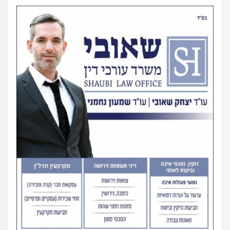
pagination