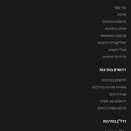
צור קשר
אודות
פרסום בנתיבותי
עיתון בנתיבות
קבוצות וואטסאפ
אפליקציית נתיבותי
בעלי מקצוע
מדיניות פרטיות
דרושים בנתיבות
דרושים בנתיבות
משרות פנויות בנתיבות
עבודה בנגב
דרושים נגב מערבי
פרסם משרה בחינם
נדל"ן בנתיבות