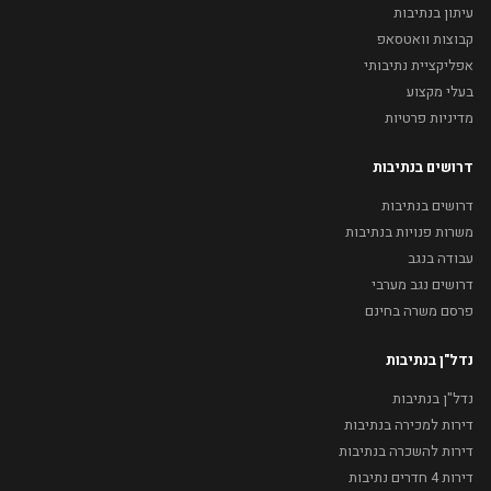
עיתון בנתיבות
קבוצות וואטסאפ
אפליקציית נתיבותי
בעלי מקצוע
מדיניות פרטיות
דרושים בנתיבות
דרושים בנתיבות
משרות פנויות בנתיבות
עבודה בנגב
דרושים נגב מערבי
פרסם משרה בחינם
נדל"ן בנתיבות
נדל"ן בנתיבות
דירות למכירה בנתיבות
דירות להשכרה בנתיבות
דירות 4 חדרים נתיבות