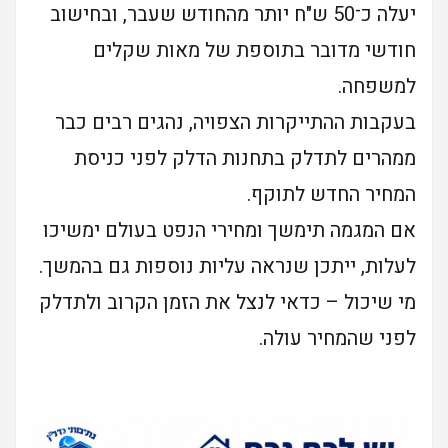
יעלה כ־50 ש"ח יותר מהחודש שעבר, ובחישוב
חודשי מדובר בתוספת של מאות שקלים
למשפחה.
בעקבות ההתייקרות הצפויה, נהגים רבים כבר
ממהרים לתדלק בתחנות הדלק לפני כניסת
המחיר החדש לתוקף.
אם המגמה תימשך ומחירי הנפט בעולם ימשיכו
לעלות, ייתכן שנראה עליות נוספות גם בהמשך.
מי שיכול – כדאי לנצל את הזמן הקרוב ולתדלק
לפני שהמחיר עולה.