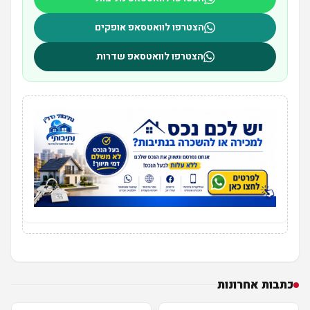
הצטרפו לוואטסאפ אופקים
הצטרפו לוואטסאפ שדרות
כתבות אחרונות