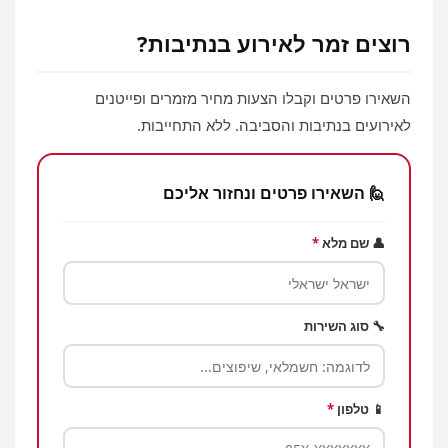
רוצים זמר לאירוע בנתיבות?
השאירו פרטים וקבלו הצעות מחיר מזמרים ופייטנים
לאירועים בנתיבות והסביבה. ללא התחייבות.
🙋 השאירו פרטים ונחזור אליכם
👤 שם מלא
*
🔧 סוג השירות
📱 טלפון
*