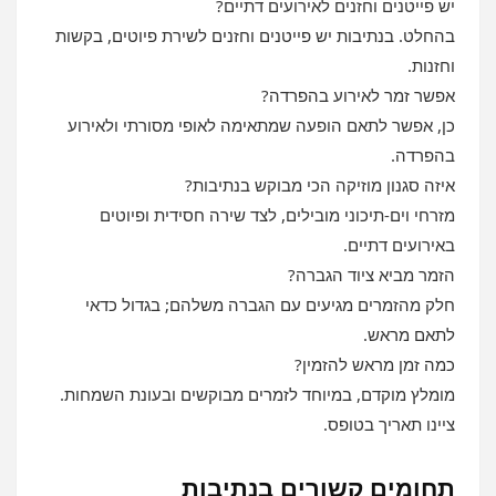
יש פייטנים וחזנים לאירועים דתיים?
בהחלט. בנתיבות יש פייטנים וחזנים לשירת פיוטים, בקשות
וחזנות.
אפשר זמר לאירוע בהפרדה?
כן, אפשר לתאם הופעה שמתאימה לאופי מסורתי ולאירוע
בהפרדה.
איזה סגנון מוזיקה הכי מבוקש בנתיבות?
מזרחי וים‑תיכוני מובילים, לצד שירה חסידית ופיוטים
באירועים דתיים.
הזמר מביא ציוד הגברה?
חלק מהזמרים מגיעים עם הגברה משלהם; בגדול כדאי
לתאם מראש.
כמה זמן מראש להזמין?
מומלץ מוקדם, במיוחד לזמרים מבוקשים ובעונת השמחות.
ציינו תאריך בטופס.
תחומים קשורים בנתיבות