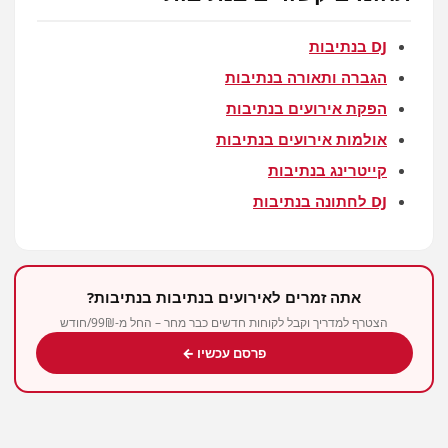
DJ בנתיבות
הגברה ותאורה בנתיבות
הפקת אירועים בנתיבות
אולמות אירועים בנתיבות
קייטרינג בנתיבות
DJ לחתונה בנתיבות
אתה זמרים לאירועים בנתיבות בנתיבות?
הצטרף למדריך וקבל לקוחות חדשים כבר מחר – החל מ-99₪/חודש
פרסם עכשיו ←