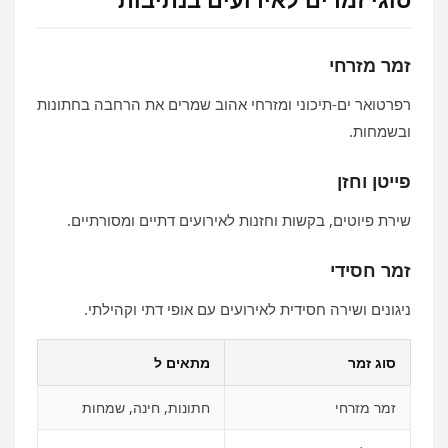
זמר מזרחי
רפרטואר ים‑תיכוני ומזרחי אהוב שמרים את הרחבה בחתונות
ובשמחות.
פייטן וחזן
שירת פיוטים, בקשות וחזנות לאירועים דתיים ומסורתיים.
זמר חסידי
ניגונים ושירה חסידית לאירועים עם אופי דתי וקהילתי.
סוג זמר
מתאים ל
זמר מזרחי
חתונות, חינה, שמחות