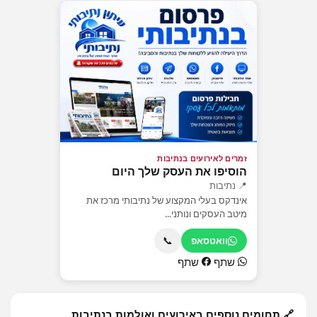
זמרים לאירועים בנתיבות
הוסיפו את העסק שלך היום
📍 נתיבות
אינדקס בעלי המקצוע של נתיבותי מרכז את
מיטב העסקים ונותני...
📞
וואטסאפ
שתף
שתף
🔗 תחומים נוספים באירועים ואולמות בנתיבות