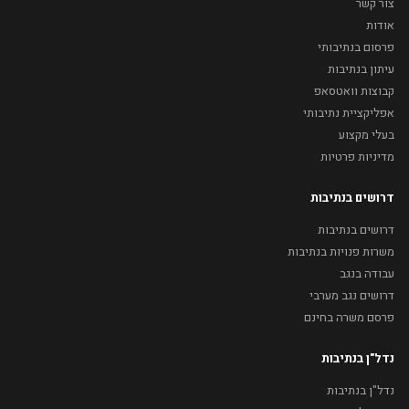
צור קשר
אודות
פרסום בנתיבותי
עיתון בנתיבות
קבוצות וואטסאפ
אפליקציית נתיבותי
בעלי מקצוע
מדיניות פרטיות
דרושים בנתיבות
דרושים בנתיבות
משרות פנויות בנתיבות
עבודה בנגב
דרושים נגב מערבי
פרסם משרה בחינם
נדל"ן בנתיבות
נדל"ן בנתיבות