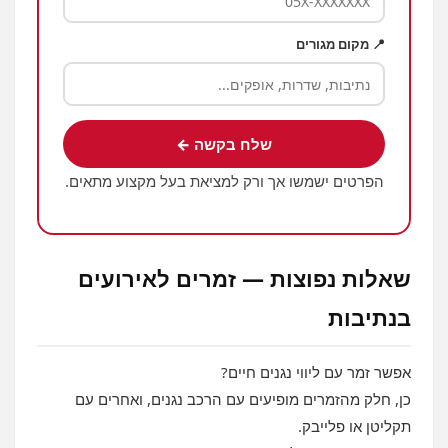
📍 מקום מגורים
שלח בקשה ←
הפרטים ישמשו אך ורק למציאת בעל מקצוע מתאים.
שאלות נפוצות — זמרים לאירועים
בנתיבות
אפשר זמר עם ליווי נגנים חיים?
כן, חלק מהזמרים מופיעים עם הרכב נגנים, ואחרים עם
תקליטן או פלייבק.