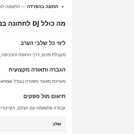
חתונה בהפרדה
— התאמה לאופ
מה כולל DJ לחתונה בנתיבות
ליווי כל שלבי הערב
מקבלת פנים, דרך החופה והכניסה, 
הגברה ותאורה מקצועית
מערכת סאונד ותאורה בגודל שמתאים 
תיאום מול ספקים
עבודה מתואמת עם הצלם, הקייטרינג
שלב