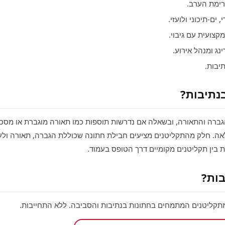
ימת הערב.
ים‑תיכוני ולועזי.
צועית עם גיבוי.
ג ומנהל אירוע.
יבות.
ה. חלק מהתקליטנים מציעים חבילת חתונה שכוללת הגברה, תאורה ולעי
 בין תקליטנים מקומיים דרך הטופס בעמוד.
מתקליטנים המתמחים בחתונות בנתיבות והסביבה. ללא התחייבות.