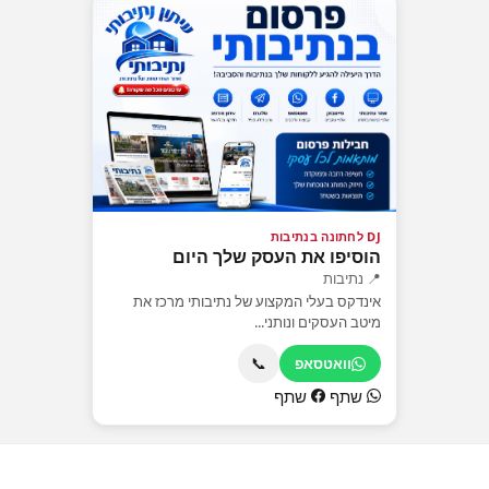
DJ לחתונה בנתיבות
הוסיפו את העסק שלך היום
📍 נתיבות
אינדקס בעלי המקצוע של נתיבותי מרכז את
מיטב העסקים ונותני...
📞
וואטסאפ
שתף
שתף