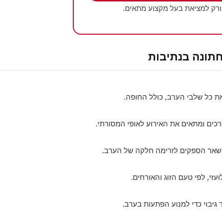
ורק למציאת בעל מקצוע מתאים.
את כל שלבי הערב, כולל החופה.
כים ומתאים את האירוע לאופי המסורתי.
ם שאר הספקים לזרימה חלקה של הערב.
ועזי, לפי טעם הזוג והאורחים.
 גיבוי כדי למנוע הפתעות בערב.