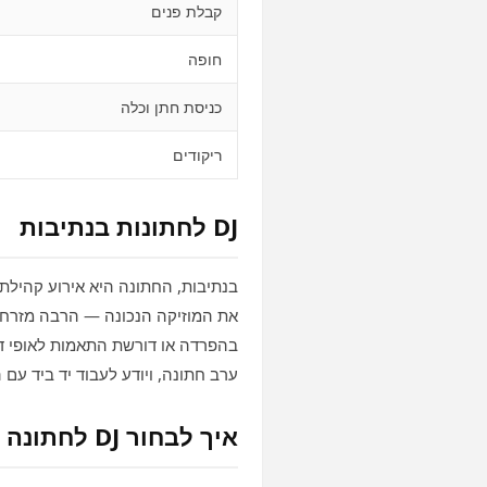
קבלת פנים
חופה
כניסת חתן וכלה
ריקודים
DJ לחתונות בנתיבות
את המוזיקה הנכונה — הרבה מזרחי 
בהפרדה או דורשת התאמות לאופי דתי,
ערב חתונה, ויודע לעבוד יד ביד עם 
איך לבחור DJ לחתונה בנתיבות?