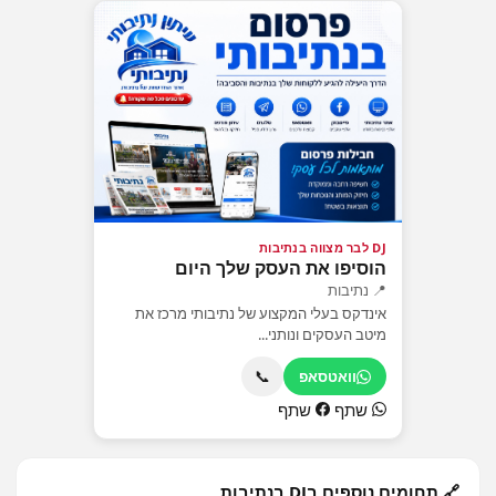
DJ לבר מצווה בנתיבות
הוסיפו את העסק שלך היום
📍 נתיבות
אינדקס בעלי המקצוע של נתיבותי מרכז את
מיטב העסקים ונותני...
📞
וואטסאפ
שתף
שתף
🔗 תחומים נוספים בDJ בנתיבות