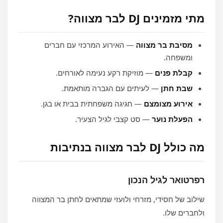
מתי מזמינים DJ לבר מצווה?
מסיבת בר מצווה
— האירוע המרכזי עם חברים
ומשפחה.
קבלת פנים
— מוזיקת רקע נעימה לאורחים.
שבת חתן
— לעיתים עם הגברה מותאמת.
אירוע מצומצם
— חגיגה משפחתית בבית או בגן.
הפעלת נוער
— סט קצבי לגיל הצעיר.
מה כולל DJ לבר מצווה בנתיבות
רפרטואר לגיל הנכון
שילוב של חסידי, מזרחי ולועזי שמתאים לחתן בר המצווה
ולחברים שלו.