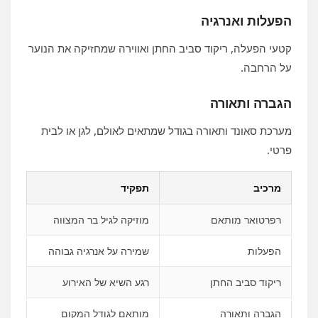
הפעלות ואנרגיה
קטעי הפעלה, ריקוד סביב החתן ואווירה שמחזיקה את הנוער
על הרחבה.
הגברה ותאורה
מערכת סאונד ותאורה בגודל שמתאים לאולם, לגן או לבית
פרטי.
מרכיב
תפקיד
רפרטואר מותאם
מוזיקה לגיל בר המצווה
הפעלות
שמירה על אנרגיה גבוהה
ריקוד סביב החתן
רגע השיא של האירוע
הגברה ותאורה
מותאם לגודל המקום