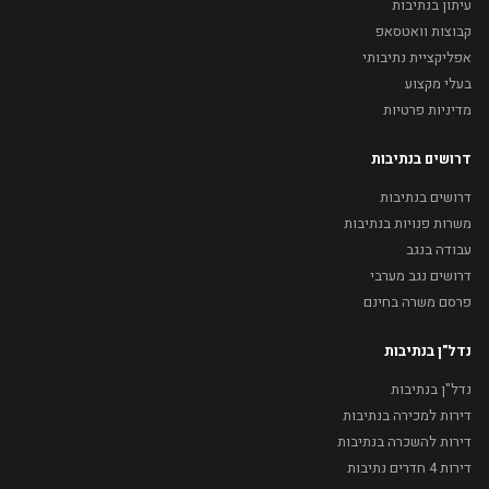
עיתון בנתיבות
קבוצות וואטסאפ
אפליקציית נתיבותי
בעלי מקצוע
מדיניות פרטיות
דרושים בנתיבות
דרושים בנתיבות
משרות פנויות בנתיבות
עבודה בנגב
דרושים נגב מערבי
פרסם משרה בחינם
נדל"ן בנתיבות
נדל"ן בנתיבות
דירות למכירה בנתיבות
דירות להשכרה בנתיבות
דירות 4 חדרים נתיבות