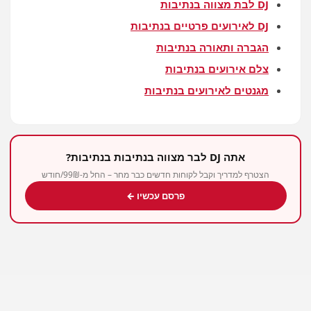
DJ לבת מצווה בנתיבות
DJ לאירועים פרטיים בנתיבות
הגברה ותאורה בנתיבות
צלם אירועים בנתיבות
מגנטים לאירועים בנתיבות
אתה DJ לבר מצווה בנתיבות בנתיבות?
הצטרף למדריך וקבל לקוחות חדשים כבר מחר – החל מ-99₪/חודש
פרסם עכשיו ←