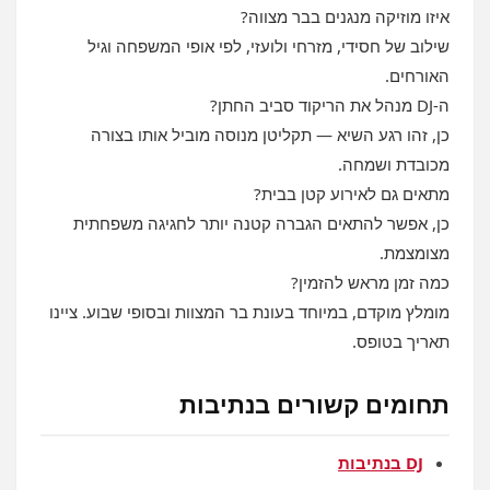
איזו מוזיקה מנגנים בבר מצווה?
שילוב של חסידי, מזרחי ולועזי, לפי אופי המשפחה וגיל
האורחים.
ה‑DJ מנהל את הריקוד סביב החתן?
כן, זהו רגע השיא — תקליטן מנוסה מוביל אותו בצורה
מכובדת ושמחה.
מתאים גם לאירוע קטן בבית?
כן, אפשר להתאים הגברה קטנה יותר לחגיגה משפחתית
מצומצמת.
כמה זמן מראש להזמין?
מומלץ מוקדם, במיוחד בעונת בר המצוות ובסופי שבוע. ציינו
תאריך בטופס.
תחומים קשורים בנתיבות
DJ בנתיבות