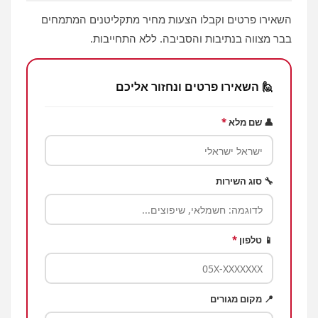
השאירו פרטים וקבלו הצעות מחיר מתקליטנים המתמחים
בבר מצווה בנתיבות והסביבה. ללא התחייבות.
🙋 השאירו פרטים ונחזור אליכם
👤 שם מלא
*
🔧 סוג השירות
📱 טלפון
*
📍 מקום מגורים