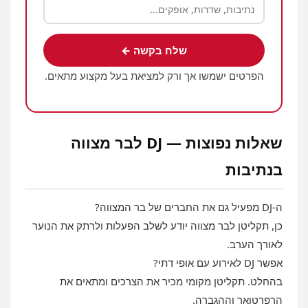
שלח בקשה ←
הפרטים ישמשו אך ורק למציאת בעל מקצוע מתאים.
שאלות נפוצות — DJ לבר מצווה
בנתיבות
ה‑DJ מפעיל גם את החברים של בר המצווה?
כן, תקליטן לבר מצווה יודע לשלב הפעלות ולרתק את הנוער
לאורך הערב.
אפשר DJ לאירוע עם אופי דתי?
בהחלט. תקליטן מקומי מכיר את הצרכים ומתאים את
הרפרטואר וההגברה.