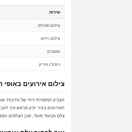
שירות
צילום סטילס
צילום וידאו
מגנטים
ניובורן והריון
צילום אירועים באופי 
הצביון המסורתי‑דתי של נתיבות יוצר
האירועים בעיר יודע מראש איך לעבו
צלם מבעוד מועד, שכן הצלמים המב