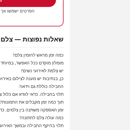
ש
הפרטים ישמשו אך 
שאלות נפוצות — צלם א
כמה זמן מראש להזמין צלם?
מומלץ מוקדם ככל האפשר, במיוחד
יש צלמת לאירועי נשים?
כן, בנתיבות יש מענה לצילום באירוע
החבילה כוללת גם וידאו?
תלוי בחבילה. כדאי לוודא אם כלול צי
תוך כמה זמן מקבלים את התמונות?
זמן האספקה משתנה בין צלמים. כד
כמה עולה צלם לחתונה?
תלוי בהיקף החבילה ובמשך האירוע