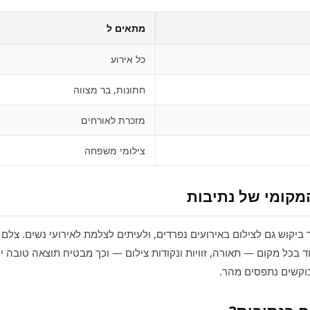
מתאים ל
כל אירוע
חתונות, בר מצווה
מזכרת לאורחים
צילומי משפחה
המקומי של נתיבות
 ביקוש גם לצילום באירועים נפרדים, ולעיתים לצלמת לאירועי נשים. צלם 
ד בכל מקום — תאורה, זוויות ונקודות צילום — וכך מבטיח תוצאה טובה יו
וקשים נתפסים מהר.