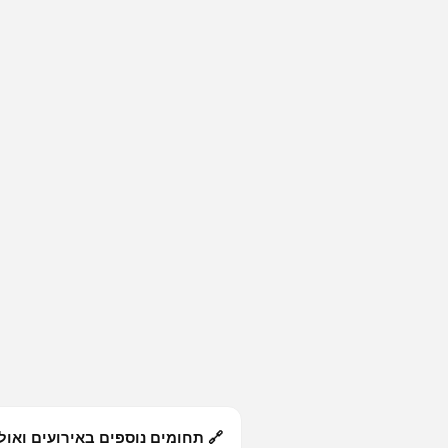
🔗 תחומים נוספים באירועים ואול