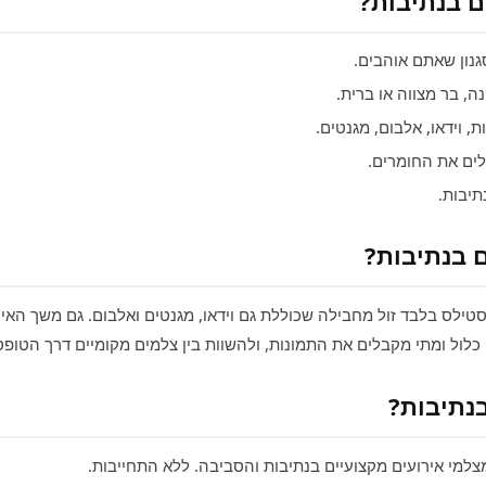
ם בנתיבות?
ון שאתם אוהבים.
, בר מצווה או ברית.
 וידאו, אלבום, מגנטים.
ם את החומרים.
תיבות.
 בנתיבות?
סטילס בלבד זול מחבילה שכוללת גם וידאו, מגנטים ואלבום. גם משך האי
ל ומתי מקבלים את התמונות, ולהשוות בין צלמים מקומיים דרך הטופס
נתיבות?
למי אירועים מקצועיים בנתיבות והסביבה. ללא התחייבות.