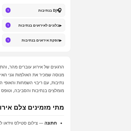
🎧
DJ בנתיבות
1
▸
בלונים לאירועים בנתיבות
1
▸
הפקת אירועים בנתיבות
1
הרגעים של אירוע עוברים מהר, והתמ
מנוסה שמכיר את האולמות וגני האי
נתיבות, עם ריבוי השמחות והאופי ה
מומלצים בנתיבות והסביבה, וטופס 
מתי מזמינים צלם אירו
חתונה
— צילום סטילס ווידאו ל