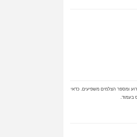
רוע ומספר הצלמים משפיעים. כדאי
 בעמוד.