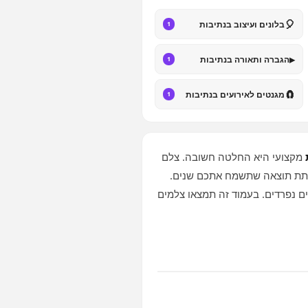
🎈
בלונים ועיצוב בנתיבות
1
▸
הגברה ותאורה בנתיבות
1
🧲
מגנטים לאירועים בנתיבות
1
מקצועי היא החלטה חשובה. צלם
ולתת תוצאה שתשמח אתכם שנים.
ים נפרדים. בעמוד זה תמצאו צלמים