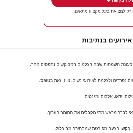
לח בקשה ←
ורק למציאת בעל מקצוע מתאים.
ירועים בנתיבות
 בעונת השמחות שבה הצלמים המבוקשים נתפסים מהר.
ים נפרדים ולצלמת לאירועי נשים. ציינו זאת בטופס.
לום וידאו, אלבום ומגנטים.
אי לברר מראש מתי מקבלים את החומר הערוך.
. בקשו הצעה מפורטת שמבהירה מה כלול.