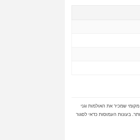
מקומי שמכיר את האולמות וגני
תר. בעונות העמוסות כדאי לסגור