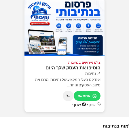
צלם אירועים בנתיבות
הוסיפו את העסק שלך היום
📍 נתיבות
אינדקס בעלי המקצוע של נתיבותי מרכז את
מיטב העסקים ונותני...
📞
וואטסאפ
שתף
שתף
מות בנתיבות