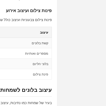
פינות צילום ועיצוב אירוע
פינות צילום צבעוניות ועיצוב כולל 
עיצוב
קשת בלונים
מספרים ואותיות
בלוני הליום
פינת צילום
עיצוב בלונים לשמחות 
בעיר של שמחות כמו נתיבות, עיצוב 