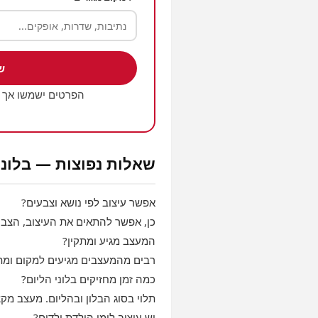
ש
הפרטים ישמשו אך 
שאלות נפוצות — בלוני
אפשר עיצוב לפי נושא וצבעים?
כן, אפשר להתאים את העיצוב, הצבעי
המעצב מגיע ומתקין?
רבים מהמעצבים מגיעים למקום ומתקי
כמה זמן מחזיקים בלוני הליום?
תלוי בסוג הבלון ובהליום. מעצב מקצ
יש עיצוב לימי הולדת ילדים?