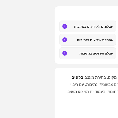
▸
בלונים לאירועים בנתיבות
1
▸
הפקת אירועים בנתיבות
1
▸
צלם אירועים בנתיבות
1
ב מקום. בחירת מעצב
בלונים
צבעונית. נתיבות, עם ריבוי
תונות. בעמוד זה תמצאו מעצבי