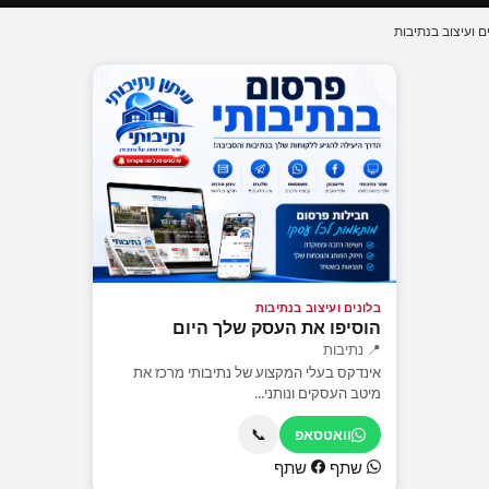
ם ועיצוב בנתיבות
בלונים ועיצוב בנתיבות
הוסיפו את העסק שלך היום
📍 נתיבות
אינדקס בעלי המקצוע של נתיבותי מרכז את
מיטב העסקים ונותני...
📞
וואטסאפ
שתף
שתף