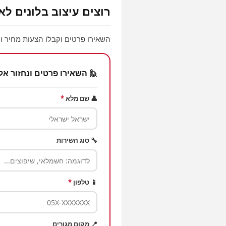
רוצים עיצוב בלונים לא
השאירו פרטים וקבלו הצעות מחיר וע
🙋 השאירו פרטים ונחזור אל
👤 שם מלא
*
🔧 סוג השירות
📱 טלפון
*
📍 מקום מגורים