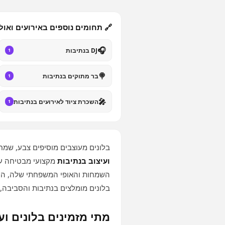
🔗 תחומים נוספים באירועים ואול
🎧
DJ בנתיבות
1
🍭
בר מתוקים בנתיבות
1
🎤
השכרת ציוד לאירועים בנתיבות
1
בלונים מעוצבים מוסיפים צבע, שמח
ועיצוב בנתיבות
מקצועי מבטיחה עיצ
השמחות והאופי המשפחתי שלה, היא ע
בלונים מומלצים בנתיבות והסביבה,
מתי מזמינים בלונים וע