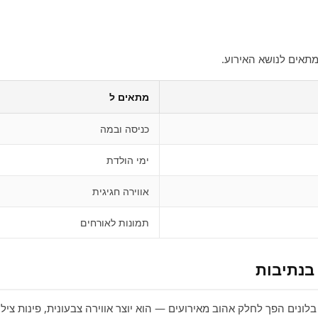
שמתאים לנושא האירוע.
מתאים ל
כניסה ובמה
ימי הולדת
אווירה חגיגית
תמונות לאורחים
בנתיבות
בלונים הפך לחלק אהוב מאירועים — הוא יוצר אווירה צבעונית, פינות ציל