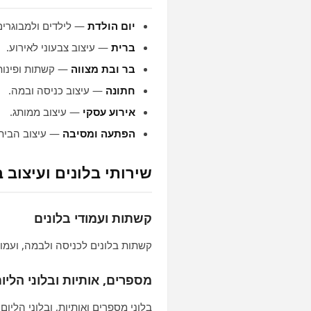
יום הולדת
— לילדים ולמבוגרים
ברית
— עיצוב צבעוני לאירוע.
בר ובת מצווה
— קשתות ופינות 
חתונה
— עיצוב כניסה ובמה.
אירוע עסקי
— עיצוב ממותג.
הפתעה ומסיבה
— עיצוב הבית 
שירותי בלונים ועיצוב 
קשתות ועמודי בלונים
קשתות בלונים לכניסה ולבמה, ועמ
מספרים, אותיות ובלוני הליו
בלוני מספרים ואותיות, ובלוני הליום