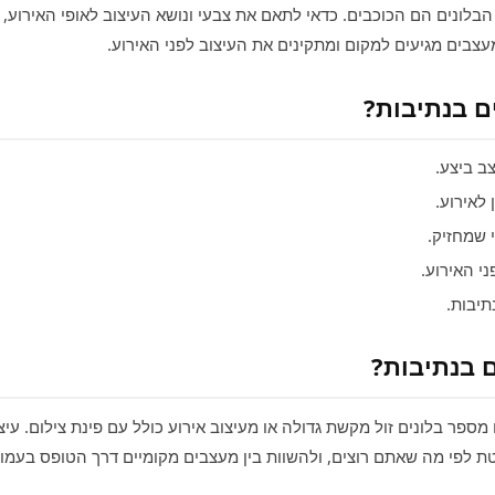
, הבלונים הם הכוכבים. כדאי לתאם את צבעי ונושא העיצוב לאופי האירוע
בים מגיעים למקום ומתקינים את העיצוב לפני האירוע.
ם בנתיבות?
 ביצע.
לאירוע.
 שמחזיק.
י האירוע.
תיבות.
ם בנתיבות?
 מספר בלונים זול מקשת גדולה או מעיצוב אירוע כולל עם פינת צילום. ע
 לפי מה שאתם רוצים, ולהשוות בין מעצבים מקומיים דרך הטופס בעמוד