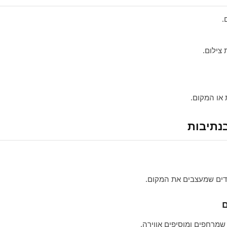
.
צילום.
או המקום.
בנתיבות
ודים שמעצבים את המקום.
ם
 שמרחפים ומוסיפים אווירה.