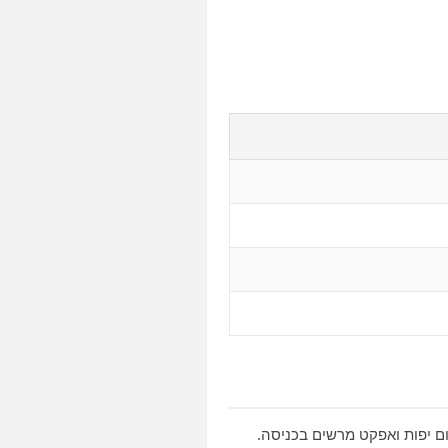
ום יפות ואפקט מרשים בכניסה.