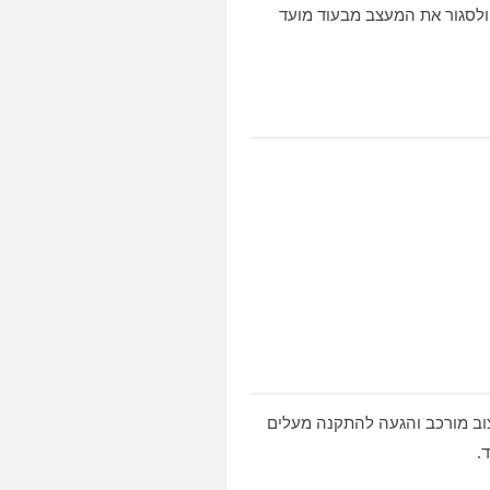
, ולסגור את המעצב מבעוד מועד
יצוב מורכב והגעה להתקנה מעלים
.