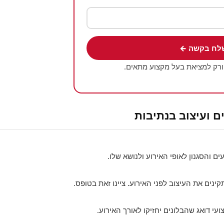
לח בקשה ←
ורק למציאת בעל מקצוע מתאים.
ם ועיצוב בנתיבות
ם והסגנון לאופי האירוע ולנושא שלו.
נים את העיצוב לפני האירוע. ציינו זאת בטופס.
ועי דואג שהבלונים יחזיקו לאורך האירוע.