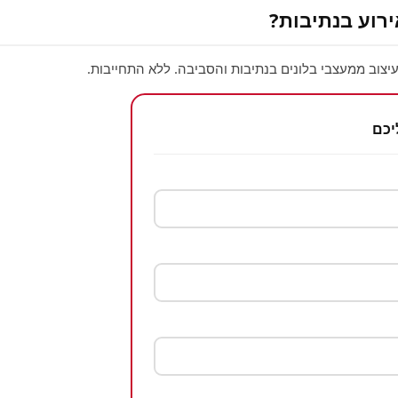
ירוע בנתיבות?
יצוב ממעצבי בלונים בנתיבות והסביבה. ללא התחייבות.
יכם