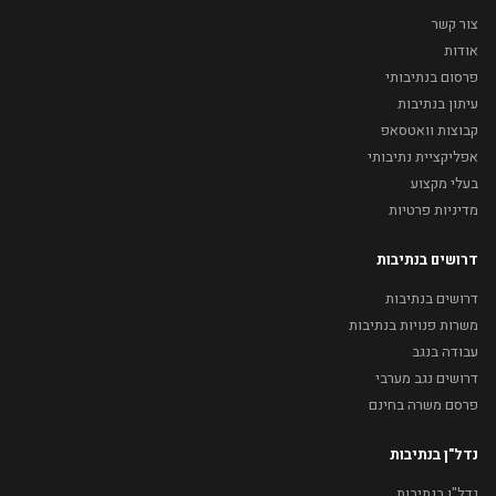
צור קשר
אודות
פרסום בנתיבותי
עיתון בנתיבות
קבוצות וואטסאפ
אפליקציית נתיבותי
בעלי מקצוע
מדיניות פרטיות
דרושים בנתיבות
דרושים בנתיבות
משרות פנויות בנתיבות
עבודה בנגב
דרושים נגב מערבי
פרסם משרה בחינם
נדל"ן בנתיבות
נדל"ן בנתיבות