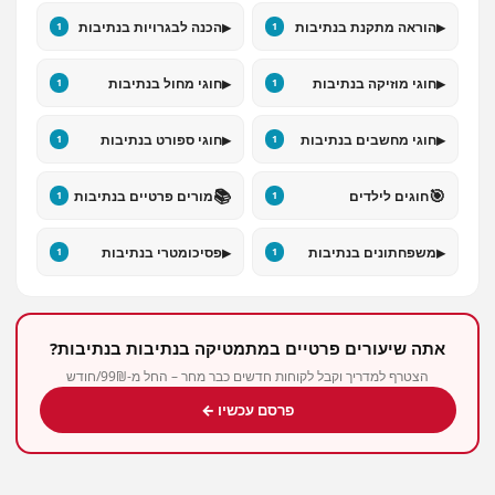
▸
▸
הוראה מתקנת בנתיבות
הכנה לבגרויות בנתיבות
1
1
▸
▸
חוגי מוזיקה בנתיבות
חוגי מחול בנתיבות
1
1
▸
▸
חוגי מחשבים בנתיבות
חוגי ספורט בנתיבות
1
1
📚
🎯
חוגים לילדים
מורים פרטיים בנתיבות
1
1
▸
▸
משפחתונים בנתיבות
פסיכומטרי בנתיבות
1
1
אתה שיעורים פרטיים במתמטיקה בנתיבות בנתיבות?
הצטרף למדריך וקבל לקוחות חדשים כבר מחר – החל מ-99₪/חודש
פרסם עכשיו ←