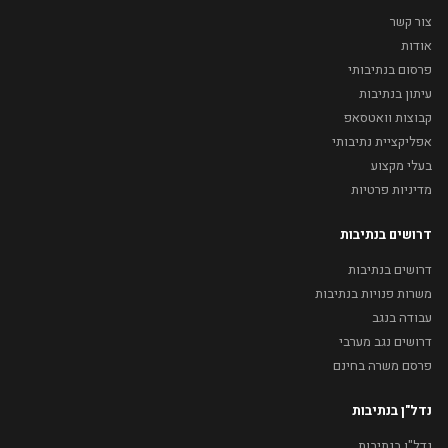
צור קשר
אודות
פרסום בנתיבותי
עיתון בנתיבות
קבוצות וואטסאפ
אפליקציית נתיבותי
בעלי מקצוע
מדיניות פרטיות
דרושים בנתיבות
דרושים בנתיבות
משרות פנויות בנתיבות
עבודה בנגב
דרושים נגב מערבי
פרסם משרה בחינם
נדל"ן בנתיבות
נדל"ן בנתיבות