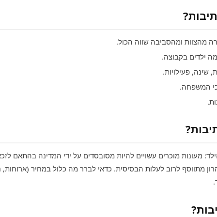
תיבות?
 מהצוות ומהסביבה שווה הכול.
 ילדים בקבוצה.
 שינה, פעילויות.
י המשפחה.
ת.
יבות?
לד: מעונות מוכרים עשויים להיות מסובסדים על ידי המדינה בהתאם לזכא
ון מתווסף לרוב לעלות הבסיסית. כדאי לברר מה כלול במחיר (ארוחות, חו
.
בות?