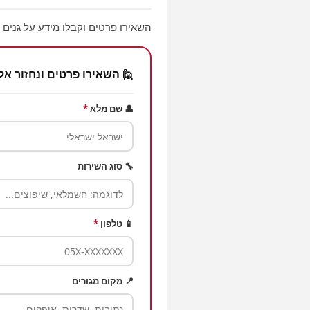
השאירו פרטים וקבלו מידע על גנים ו
🙋 השאירו פרטים ונחזור אל
👤 שם מלא
*
🔧 סוג השירות
📱 טלפון
*
📍 מקום מגורים