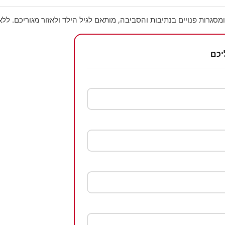
מסגרות פנויים בנתיבות והסביבה, מותאם לגיל הילד ולאזור מגוריכם. ללא
יכם