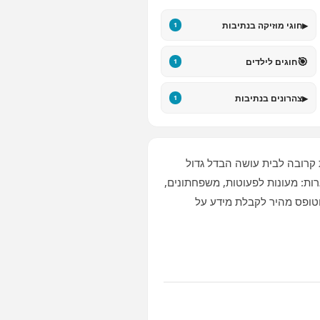
▸
חוגי מוזיקה בנתיבות
1
🎯
חוגים לילדים
1
▸
צהרונים בנתיבות
1
רובה לבית עושה הבדל גדול
רות: מעונות לפעוטות, משפחתונים,
 וטופס מהיר לקבלת מידע על