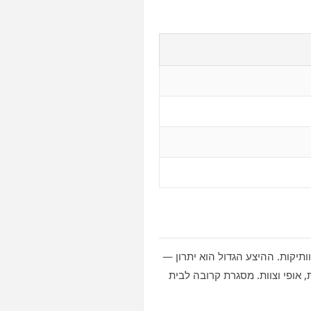
תיקות. ההיצע הגדול הוא יתרון —
אופי וצוות. מסגרת קרובה לבית