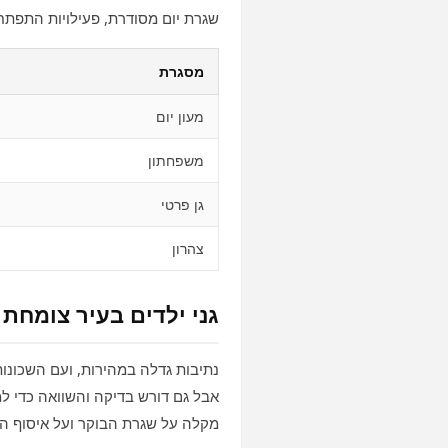
שגרת יום מסודרת, פעילויות התפתחו
מסגרת
מעון יום
משפחתון
גן פרטי
צהרון
גני ילדים בעיר צומחת
נתיבות גדלה במהירות, ועם השכונות
אבל גם דורש בדיקה והשוואה כדי ל
מקלה על שגרת הבוקר ועל איסוף הי