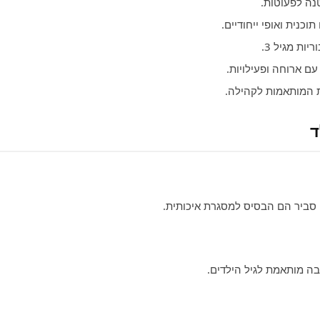
ה לפעוטות.
ות מגיל 3.
 ארוחה ופעילויות.
המותאמות לקהילה.
ד
 סביר הם הבסיס למסגרת איכותית.
יבה מותאמת לגיל הילדים.