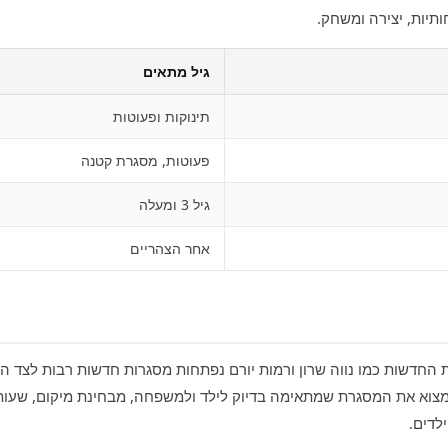
תיות, יצירה ומשחק.
גיל מתאים
תינוקות ופעוטות
פעוטות, מסגרת קטנה
גיל 3 ומעלה
אחר הצהריים
 החדשות כמו נווה שרון ורמות יורם נפתחות מסגרות חדשות רבות לצד הוו
מצוא את המסגרת שמתאימה בדיוק לילד ולמשפחה, מבחינת מיקום, שעות, 
לדים.