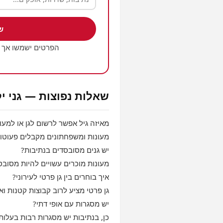
ש
הפרטים ישמשו אך 
שאלות נפוצות — גני י
מאיזה גיל אפשר לרשום לגן או למעון
מעונות ומשפחתונים מקבלים פעוטות מגיל מספר חודש
יש גנים מסובסדים בנתיבות?
מעונות מוכרים עשויים להיות מסוב
איך בוחרים בין גן פרטי לעירוני?
גן פרטי מציע לרוב קבוצות קטנות ואו
יש מסגרות עם אופי דתי?
כן, בנתיבות יש מסגרות רבות בעלות