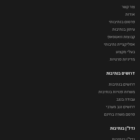
צור קשר
אודות
פרסום בנתיבותי
עיתון בנתיבות
קבוצות וואטסאפ
אפליקציית נתיבותי
בעלי מקצוע
מדיניות פרטיות
דרושים בנתיבות
דרושים בנתיבות
משרות פנויות בנתיבות
עבודה בנגב
דרושים נגב מערבי
פרסם משרה בחינם
נדל"ן בנתיבות
נדל"ן בנתיבות