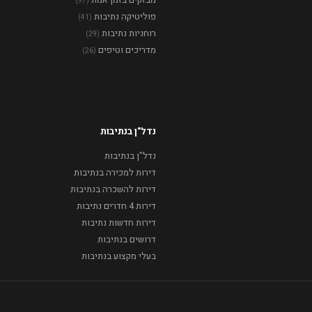
(97)
פוליטיקה נתיבות
(41)
רוחניות נתיבות
(29)
מדריכים וטיפים
(26)
נדל"ן בנתיבות
נדל"ן בנתיבות
דירות למכירה בנתיבות
דירות להשכרה בנתיבות
דירות 4 חדרים נתיבות
דירות חדשות נתיבות
דרושים בנתיבות
בעלי מקצוע בנתיבות