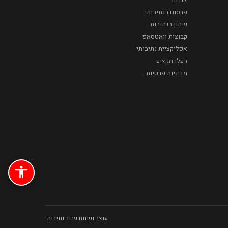
פרסום בנתיבותי
עיתון בנתיבות
קבוצות וואטסאפ
אפליקציית נתיבותי
בעלי מקצוע
מדיניות פרטיות
עוצב ופותח עבור נתיבותי