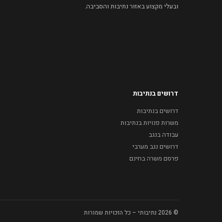
ובעלי מקצוע באזור נתיבות והסביבה.
דרושים בנתיבות
דרושים בנתיבות
משרות פנויות בנתיבות
עבודה בנגב
דרושים נגב מערבי
פרסם משרה בחינם
© 2026 נתיבותי – כל הזכויות שמורות