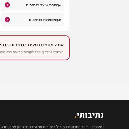
▸
הסרת שיער בנתיבות
1
✂️
מספרות בנתיבות
1
אתה מספרת נשים בנתיבות בנתי
הצטרף למדריך וקבל לקוחות חדשים כבר מחר – החל 
נתיבותי
.
נתיבותי – אתר החדשות המוביל בנתיבות עם עדכונים בזמן אמת, חדשות 