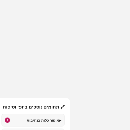
🔗 תחומים נוספים ביופי וטיפוח
▸
איפור כלות בנתיבות
1