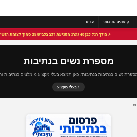
קופונים נתיבותי
ערים
⚡ הולך רגל כבן 40 נהרג מפגיעת רכב בכביש 25 סמוך לצומת הנשיא, מתנדבי זק"א פועלו בזירה
מספרת נשים בנתיבות
פרת נשים בנתיבות בנתיבות? כאן תמצא בעלי מקצוע מומלצים בנתיבות וה
1 בעלי מקצוע
ות