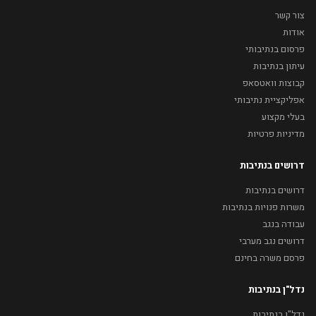
צור קשר
אודות
פרסום בנתיבותי
עיתון בנתיבות
קבוצות וואטסאפ
אפליקציית נתיבותי
בעלי מקצוע
מדיניות פרטיות
דרושים בנתיבות
דרושים בנתיבות
משרות פנויות בנתיבות
עבודה בנגב
דרושים נגב מערבי
פרסם משרה בחינם
נדל"ן בנתיבות
נדל"ן בנתיבות