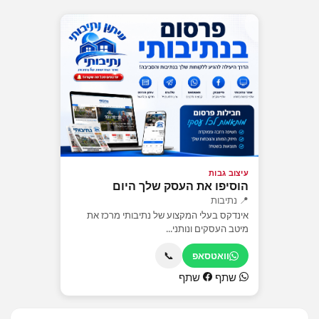
עיצוב גבות
הוסיפו את העסק שלך היום
📍 נתיבות
אינדקס בעלי המקצוע של נתיבותי מרכז את
מיטב העסקים ונותני...
📞
וואטסאפ
שתף
שתף