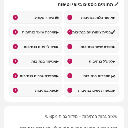
🔗 תחומים נוספים ביופי וטיפוח
👄
▸
איפור כלות בנתיבות
איפור מקצועי
1
1
▸
💅
בניית ציפורניים בנתיבות
הארכת שיער בנתיבות
1
1
▸
▸
הסרת שיער בנתיבות
טיפולי פנים בנתיבות
1
1
▸
▸
לק ג'ל בנתיבות
מניקור בנתיבות
1
1
▸
✂️
מספרות בנתיבות
מספרת גברים בנתיבות
1
1
▸
▸
מספרת נשים בנתיבות
ספא בנתיבות
1
1
עיצוב גבות בנתיבות – סידור גבות מקצועי