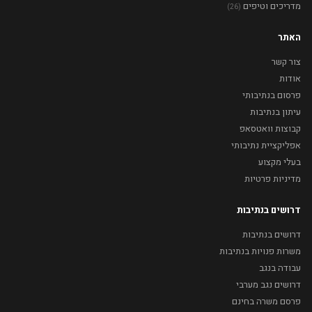
מדריכים וטיפים
(26)
האתר
צור קשר
אודות
פרסום בנתיבותי
עיתון בנתיבות
קבוצות וואטסאפ
אפליקציית נתיבותי
בעלי מקצוע
מדיניות פרטיות
דרושים בנתיבות
דרושים בנתיבות
משרות פנויות בנתיבות
עבודה בנגב
דרושים נגב מערבי
פרסם משרה בחינם