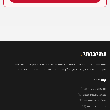
נתיבותי
.
נתיבותי – אתר החדשות המוביל בנתיבות עם עדכונים בזמן אמת, חדשות
מקומיות, אירועים, דרושים, נדל"ן ובעלי מקצוע באזור נתיבות והסביבה.
קטגוריות
חדשות נתיבות
(412)
מבזקים בזמן אמת
(97)
פוליטיקה נתיבות
(41)
רוחניות נתיבות
(29)