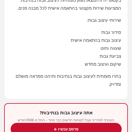
בקטגוריה זו תמצאו מגוון מומחיות לעיצוב גבות בנתיבות
המציעות שירות מקצועי בהתאמה אישית לכל מבנה פנים.
שירותי עיצוב גבות:
סידור גבות
עיצוב גבות בהתאמה אישית
שעווה וחוט
צביעת גבות
שיקום ועיצוב מחדש
בחרו מומחית לעיצוב גבות בנתיבות ותיהנו ממראה מושלם
ומדויק.
אתה עיצוב גבות בנתיבות?
הצטרף למדריך וקבל לקוחות חדשים כבר מחר – החל מ-99₪/חודש
פרסם עכשיו ←