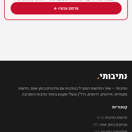
פרסם עכשיו ←
נתיבותי
.
נתיבותי – אתר החדשות המוביל בנתיבות עם עדכונים בזמן אמת, חדשות
מקומיות, אירועים, דרושים, נדל"ן ובעלי מקצוע באזור נתיבות והסביבה.
קטגוריות
חדשות נתיבות
(414)
מבזקים בזמן אמת
(97)
פוליטיקה נתיבות