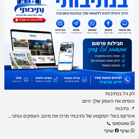
לק ג'ל בנתיבות
הוסיפו את העסק שלך היום
📍 נתיבות
אינדקס בעלי המקצוע של נתיבותי מרכז את מיטב העסקים ונותני...
וואטסאפ
📞
שתף
שתף