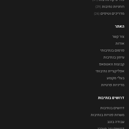
(41)
רוחניות נתיבות
(29)
מדריכים וטיפים
(26)
האתר
צור קשר
אודות
פרסום בנתיבותי
עיתון בנתיבות
קבוצות וואטסאפ
אפליקציית נתיבותי
בעלי מקצוע
מדיניות פרטיות
דרושים בנתיבות
דרושים בנתיבות
משרות פנויות בנתיבות
עבודה בנגב
דרושים נגב מערבי