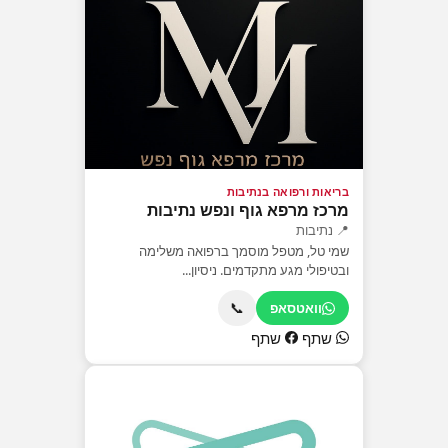
בריאות ורפואה בנתיבות
מרכז מרפא גוף ונפש נתיבות
📍 נתיבות
שמי טל, מטפל מוסמך ברפואה משלימה
ובטיפולי מגע מתקדמים. ניסיון...
📞
וואטסאפ
שתף
שתף