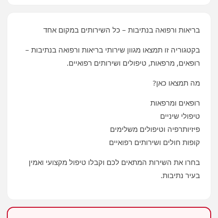
בריאות ורפואה בנתיבות – כל השירותים במקום אחד
בקטגוריה זו תמצאו מגוון שירותי בריאות ורפואה בנתיבות –
רופאים, מרפאות, טיפולים ושירותים רפואיים.
מה תמצאו כאן?
רופאים ומרפאות
טיפולי שיניים
פיזיותרפיה וטיפולים משלימים
קופות חולים ושירותים רפואיים
בחרו את השירות המתאים לכם וקבלו טיפול מקצועי ואמין
בעיר נתיבות.