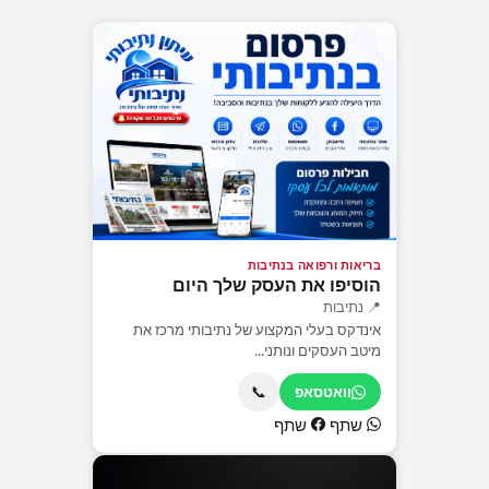
בריאות ורפואה בנתיבות
הוסיפו את העסק שלך היום
📍 נתיבות
אינדקס בעלי המקצוע של נתיבותי מרכז את
מיטב העסקים ונותני...
📞
וואטסאפ
שתף
שתף