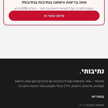
אתה בריאות ורפואה בנתיבות בנתיבות?
הצטרף למדריך וקבל לקוחות חדשים כבר מחר – החל מ-99₪/חודש
פרסם עכשיו ←
נתיבותי
.
נתיבותי – אתר החדשות המוביל בנתיבות עם עדכונים בזמן אמת, חדשות
מקומיות, אירועים, דרושים, נדל"ן ובעלי מקצוע באזור נתיבות והסביבה.
קטגוריות
חדשות נתיבות
(412)