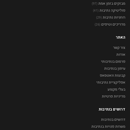
מבזקים בזמן אמת
(97)
פוליטיקה נתיבות
(41)
רוחניות נתיבות
(29)
מדריכים וטיפים
(26)
האתר
צור קשר
אודות
פרסום בנתיבותי
עיתון בנתיבות
קבוצות וואטסאפ
אפליקציית נתיבותי
בעלי מקצוע
מדיניות פרטיות
דרושים בנתיבות
דרושים בנתיבות
משרות פנויות בנתיבות