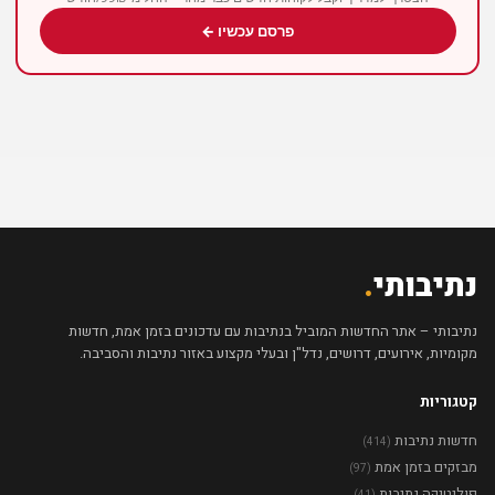
פרסם עכשיו ←
נתיבותי
.
נתיבותי – אתר החדשות המוביל בנתיבות עם עדכונים בזמן אמת, חדשות
מקומיות, אירועים, דרושים, נדל"ן ובעלי מקצוע באזור נתיבות והסביבה.
קטגוריות
חדשות נתיבות
(414)
מבזקים בזמן אמת
(97)
פוליטיקה נתיבות