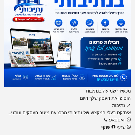
מכשירי שמיעה בנתיבות
הוסיפו את העסק שלך היום
📍 נתיבות
אינדקס בעלי המקצוע של נתיבותי מרכז את מיטב העסקים ונותני...
וואטסאפ
📞
שתף
שתף