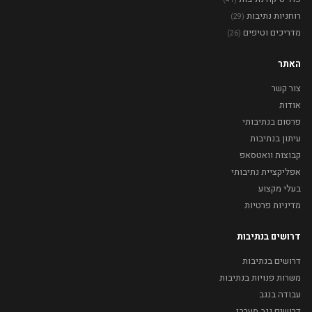
(41)
רוחניות נתיבות
(29)
מדריכים וטיפים
(26)
האתר
צור קשר
אודות
פרסום בנתיבותי
עיתון בנתיבות
קבוצות וואטסאפ
אפליקציית נתיבותי
בעלי מקצוע
מדיניות פרטיות
דרושים בנתיבות
דרושים בנתיבות
משרות פנויות בנתיבות
עבודה בנגב
דרושים נגב מערבי