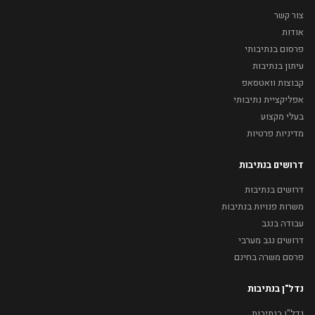
צור קשר
אודות
פרסום בנתיבותי
עיתון בנתיבות
קבוצות וואטסאפ
אפליקציית נתיבותי
בעלי מקצוע
מדיניות פרטיות
דרושים בנתיבות
דרושים בנתיבות
משרות פנויות בנתיבות
עבודה בנגב
דרושים נגב מערבי
פרסם משרה בחינם
נדל"ן בנתיבות
נדל"ן בנתיבות