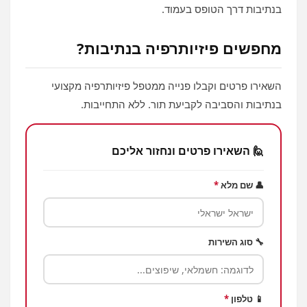
בנתיבות דרך הטופס בעמוד.
מחפשים פיזיותרפיה בנתיבות?
השאירו פרטים וקבלו פנייה ממטפל פיזיותרפיה מקצועי
בנתיבות והסביבה לקביעת תור. ללא התחייבות.
🙋 השאירו פרטים ונחזור אליכם
👤 שם מלא
*
🔧 סוג השירות
📱 טלפון
*