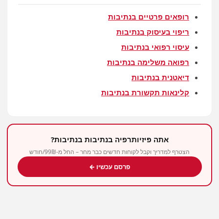
רופאים פרטיים בנתיבות
ריפוי בעיסוק בנתיבות
עיסוי רפואי בנתיבות
רפואה משלימה בנתיבות
דיאטנית בנתיבות
קלינאות תקשורת בנתיבות
אתה פיזיותרפיה בנתיבות בנתיבות?
הצטרף למדריך וקבל לקוחות חדשים כבר מחר – החל מ-99₪/חודש
פרסם עכשיו ←