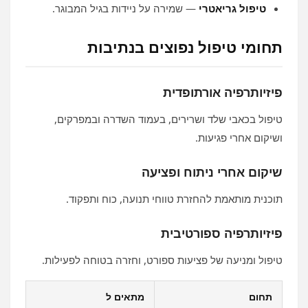
טיפול גריאטרי
— שמירה על ניידות בגיל המבוגר.
תחומי טיפול נפוצים בנתיבות
פיזיותרפיה אורתופדית
טיפול בכאבי שלד ושרירים, בעמוד השדרה ובמפרקים,
ושיקום אחרי פגיעות.
שיקום אחרי ניתוח ופציעה
תוכנית מותאמת להחזרת טווחי תנועה, כוח ותפקוד.
פיזיותרפיה ספורטיבית
טיפול ומניעה של פציעות ספורט, וחזרה בטוחה לפעילות.
תחום
מתאים ל