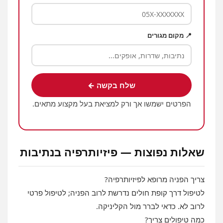
📍 מקום מגורים
שלח בקשה ←
הפרטים ישמשו אך ורק למציאת בעל מקצוע מתאים.
שאלות נפוצות — פיזיותרפיה בנתיבות
צריך הפניה מרופא לפיזיותרפיה?
לטיפול דרך קופת חולים נדרשת לרוב הפניה; לטיפול פרטי
לרוב לא. כדאי לברר מול הקליניקה.
כמה טיפולים צריך?