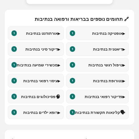
🔗 תחומים נוספים בבריאות ורפואה בנתיבות
▸
▸
אופטיקה בנתיבות
אורתודנט בנתיבות
1
1
▸
▸
דיאטנית בנתיבות
דיקור סיני בנתיבות
1
1
▸
▸
טיפול רגשי בנתיבות
מכשירי שמיעה בנתיבות
1
1
▸
▸
נטורופת בנתיבות
עיסוי רפואי בנתיבות
1
1
🧠
▸
פדיקור רפואי בנתיבות
פסיכולוגים בנתיבות
1
1
▸
🗣️
קלינאות תקשורת בנתיבות
רופא ילדים בנתיבות
1
1