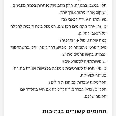
תלוי במצב ובמטרה. חלק מהבעיות נפתרות בכמה מפגשים,
ושיקום אחרי ניתוח אורך יותר.
פיזיותרפיה עוזרת לכאבי גב?
כן, זהו אחד התחומים הנפוצים. המטפל בונה תוכנית להקלה
על הכאב ולחיזוק.
כמה עולה טיפול פיזיותרפיה?
טיפול פרטי מתומחר לפי מפגש; דרך קופה ייתכן בהשתתפות
עצמית. בקשו פרטים מראש.
יש פיזיותרפיה לספורטאים?
כן, פיזיותרפיה ספורטיבית מטפלת בפציעות ועוזרת בחזרה
בטוחה לפעילות.
הקליניקות עובדות עם קופות חולים?
חלקן כן. כדאי לברר מול הקליניקה אם היא בהסדר עם
הקופה שלכם.
תחומים קשורים בנתיבות