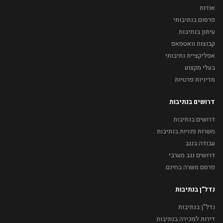
אודות
פרסום בנתיבותי
עיתון בנתיבות
קבוצות וואטסאפ
אפליקציית נתיבותי
בעלי מקצוע
מדיניות פרטיות
דרושים בנתיבות
דרושים בנתיבות
משרות פנויות בנתיבות
עבודה בנגב
דרושים נגב מערבי
פרסם משרה בחינם
נדל"ן בנתיבות
נדל"ן בנתיבות
דירות למכירה בנתיבות