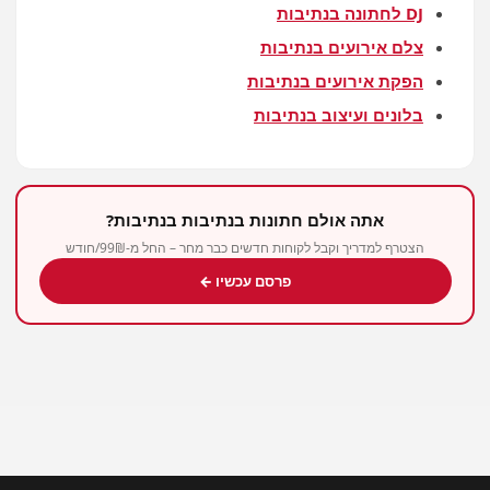
DJ לחתונה בנתיבות
צלם אירועים בנתיבות
הפקת אירועים בנתיבות
בלונים ועיצוב בנתיבות
אתה אולם חתונות בנתיבות בנתיבות?
הצטרף למדריך וקבל לקוחות חדשים כבר מחר – החל מ-99₪/חודש
פרסם עכשיו ←