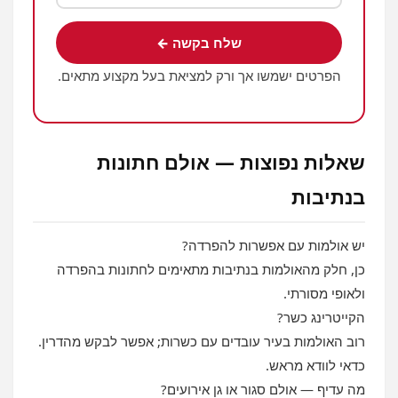
שלח בקשה ←
הפרטים ישמשו אך ורק למציאת בעל מקצוע מתאים.
שאלות נפוצות — אולם חתונות
בנתיבות
יש אולמות עם אפשרות להפרדה?
כן, חלק מהאולמות בנתיבות מתאימים לחתונות בהפרדה
ולאופי מסורתי.
הקייטרינג כשר?
רוב האולמות בעיר עובדים עם כשרות; אפשר לבקש מהדרין.
כדאי לוודא מראש.
מה עדיף — אולם סגור או גן אירועים?