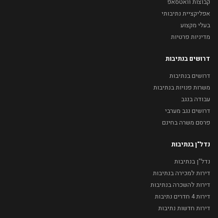
קבוצות וואטסאפ
אפליקציית נתיבותי
בעלי מקצוע
מדיניות פרטיות
דרושים בנתיבות
דרושים בנתיבות
משרות פנויות בנתיבות
עבודה בנגב
דרושים נגב מערבי
פרסם משרה בחינם
נדל"ן בנתיבות
נדל"ן בנתיבות
דירות למכירה בנתיבות
דירות להשכרה בנתיבות
דירות 4 חדרים נתיבות
דירות חדשות נתיבות