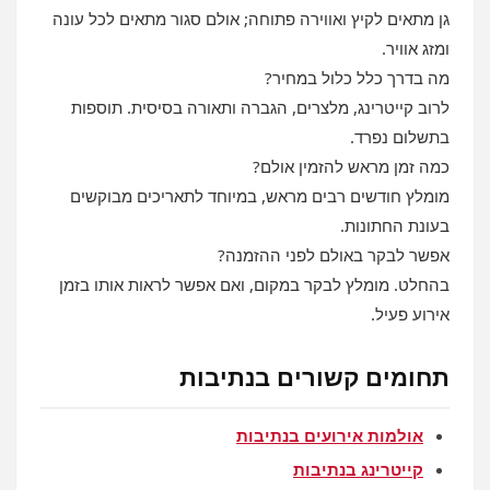
גן מתאים לקיץ ואווירה פתוחה; אולם סגור מתאים לכל עונה
ומזג אוויר.
מה בדרך כלל כלול במחיר?
לרוב קייטרינג, מלצרים, הגברה ותאורה בסיסית. תוספות
בתשלום נפרד.
כמה זמן מראש להזמין אולם?
מומלץ חודשים רבים מראש, במיוחד לתאריכים מבוקשים
בעונת החתונות.
אפשר לבקר באולם לפני ההזמנה?
בהחלט. מומלץ לבקר במקום, ואם אפשר לראות אותו בזמן
אירוע פעיל.
תחומים קשורים בנתיבות
אולמות אירועים בנתיבות
קייטרינג בנתיבות