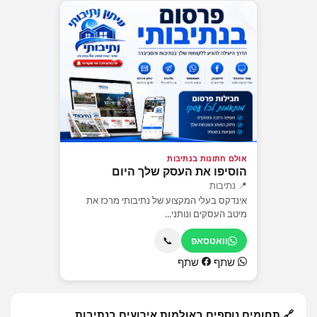
אולם חתונות בנתיבות
הוסיפו את העסק שלך היום
📍 נתיבות
אינדקס בעלי המקצוע של נתיבותי מרכז את
מיטב העסקים ונותני...
📞
וואטסאפ
שתף
שתף
🔗 תחומים נוספים באולמות אירועים בנתיבות