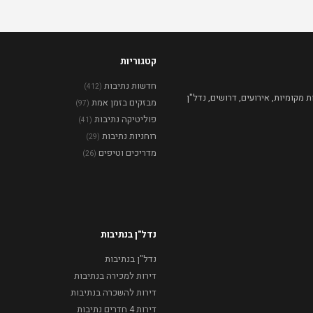
קטגוריות
חדשות נתיבות
(412)
מקומיות, אירועים, דרושים, נדל"ן
מבזקים בזמן אמת
(97)
פוליטיקה נתיבות
(41)
רוחניות נתיבות
(29)
מדריכים וטיפים
(26)
נדל"ן בנתיבות
נדל"ן בנתיבות
דירות למכירה בנתיבות
דירות להשכרה בנתיבות
דירות 4 חדרים נתיבות