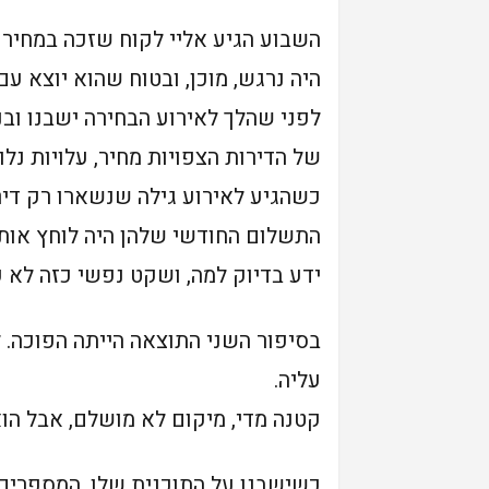
השבוע הגיע אליי לקוח שזכה במחיר 
היה נרגש, מוכן, ובטוח שהוא יוצא עם 
לפני שהלך לאירוע הבחירה ישבנו ובנ
של הדירות הצפויות מחיר, עלויות נלו
כשהגיע לאירוע גילה שנשארו רק דירו
התשלום החודשי שלהן היה לוחץ אותו 
ידע בדיוק למה, ושקט נפשי כזה לא 
בסיפור השני התוצאה הייתה הפוכה.
עליה.
קטנה מדי, מיקום לא מושלם, אבל הו
כשישבנו על התוכנית שלו, המספרים 