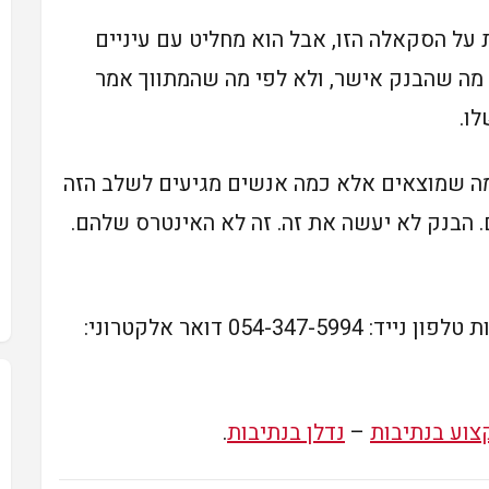
 על הסקאלה הזו, אבל הוא מחליט עם עיניים
 מה שהבנק אישר, ולא לפי מה שהמתווך אמר
ו.
ה שמוצאים אלא כמה אנשים מגיעים לשלב הזה
 הבנק לא יעשה את זה. זה לא האינטרס שלהם.
054-3 דואר אלקטרוני:
צוע בנתיבות
–
נדלן בנתיבות
.