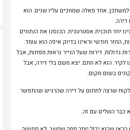
למשתכן. אחד מאלה שמחכים עליו שנים. הוא
דירה.
ינו יחד תוכנית אסטרטגית. הכנסנו את הנתונים
ות, החזר חודשי וראינו בדיוק איפה הוא עומד.
ת גדולות. דירות שעל הנייר נראות מפתות, אבל
לקיר. הוא לא חתם. יצא משם בלי דירה, אבל
קונים בשום מקום.
 לקוח שרצה לחתום על דירה שהרגיש שהתפשר
א כבר השלים עם זה.
הראו שהוא יכול יותר ממה שחשב. לא תחושה,