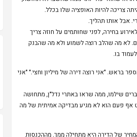
ה צריכה להיות האופציה שלו בכלל.
. אבל אותו תהליך.
אירוע בחירה, לפני שחותמים על חוזה צריך
. לא מה שהלב רוצה לשמוע ולא מה שהבנק
מוד בו.
 בראש. "אני רוצה דירה של מיליון וחצי." "אני
ים שילמו, ממה שראו באתרי נדל"ן, מתחושה
ט אף פעם הוא לא מגיע מבדיקה אמיתית של מה
חיר של הדירה היא מתחילה ממך. מההכנסות