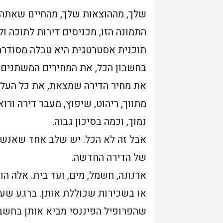
שלך, מההוצאות שלך, מהחיים שאתה 
התמונה הזו, מכניסים דירות לתוכה ול
תוכנית אסטרטגית היא טבלה מסודרת 
בחשבון הכל, את המחירים המשתנים 
את מחיר הדירה שמצאת, את כל העלוי
מתווך, ריהוט, שיפוץ, מעבר דירה ור
נמוך, וכמה בסיכון גבוה.
אבל זה לא הכל. יש שלב אחד שאנשי
של הדירה החדשה.
ארנונה, חשמל, מים, ועד בית. אלה ה
או בשכירות שכוללת אותן. ברגע שעוב
שהפרופיל הפיננסי מביא אותן בחשבו