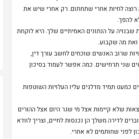
רוצה לחיות אחרי שתחתום. רק אחרי שיש את
א להפך.
שבנויה על הנתונים האמיתיים שלך. היא לוקחת
ואת מה שקבוע.
ות שרוב האנשים שוכחים לחשב עורך דין,
ואים שני תרחישים. כמה אפשר לעמוד בסיכון
ם כמעט תמיד מדלגים עליו העלויות השוטפות
וצאות שלא קיימות אצל מי שגר היום אצל ההורים
רים לדירה משלך הן נכנסות לחיים, וצריך לוודא
ן לפני שחותמים לא אחרי.