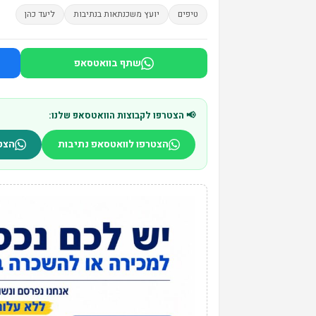
טיפים
יועץ משכנתאות בנתיבות
ליעד כהן
שתף בוואטסאפ
📢 הצטרפו לקבוצות הוואטסאפ שלנו:
הצטרפו לוואטסאפ נתיבות
הצט