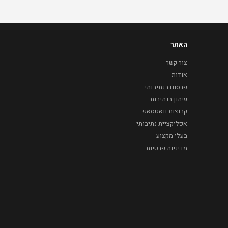
האתר
צור קשר
אודות
פרסום בנתיבותי
עיתון בנתיבות
קבוצות וואטסאפ
אפליקציית נתיבותי
בעלי מקצוע
מדיניות פרטיות