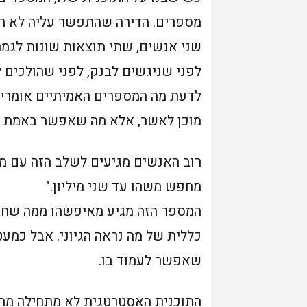
מספרים. הדירה שהתפשר עליה לא הית
שני אנשים, שתי תוצאות שונות לגמרי
לפני שניגשים לבנק, לפני שהולכים ל
לדעת מה המספרים האמיתיים אומרים
מוכן לאשר, אלא מה שאפשר באמת לע
רוב האנשים מגיעים לשלב הזה עם מספר
מחפש משהו עד שני מיליון."
המספר הזה מגיע מאיפשהו ממה שחבר
כללית של מה נראה הגיוני. אבל כמע
שאפשר לעמוד בו.
התוכנית האסטרטגית לא מתחילה מהמ