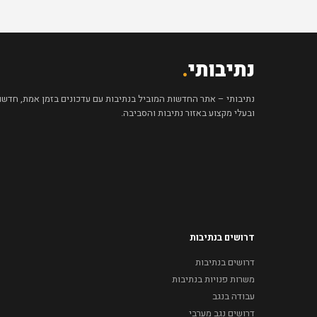
נתיבותי
.
נתיבותי – אתר החדשות המוביל בנתיבות עם עדכונים בזמן אמת, חדשות 
ובעלי מקצוע באזור נתיבות והסביבה.
דרושים בנתיבות
דרושים בנתיבות
משרות פנויות בנתיבות
עבודה בנגב
דרושים נגב מערבי