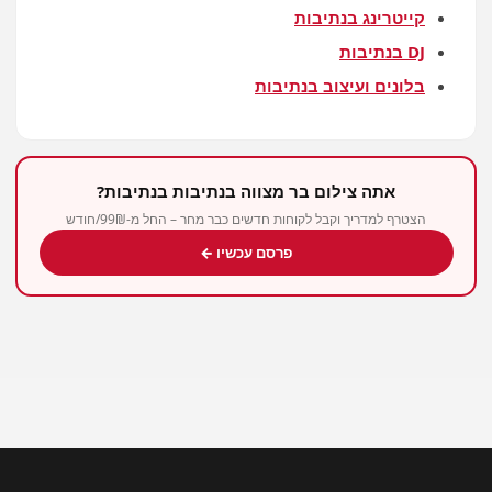
קייטרינג בנתיבות
DJ בנתיבות
בלונים ועיצוב בנתיבות
אתה צילום בר מצווה בנתיבות בנתיבות?
הצטרף למדריך וקבל לקוחות חדשים כבר מחר – החל מ-99₪/חודש
פרסם עכשיו ←