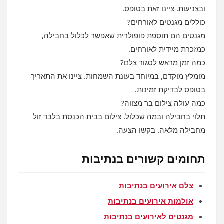
ובצניעות. ציינו זאת בטופס.
כוללים מגנטים לאורחים?
מגנטים הם תוספת פופולרית שאפשר לכלול בחבילה,
כמזכרת מיידית לאורחים.
כמה זמן מראש לסגור צלם?
מומלץ מוקדם, במיוחד בעונת השמחות. ציינו את התאריך
בטופס לבדיקת זמינות.
כמה עולה צילום בר מצווה?
תלוי בחבילה ובמה שכלול. צילום בבית הכנסת בלבד זול
מחבילה מלאה. בקשו הצעה.
תחומים קשורים בנתיבות
צלם אירועים בנתיבות
אולמות אירועים בנתיבות
מגנטים לאירועים בנתיבות