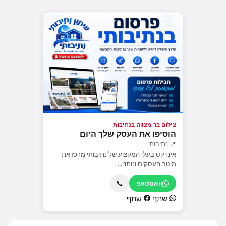
צילום בר מצווה בנתיבות
הוסיפו את העסק שלך היום
📍 נתיבות
אינדקס בעלי המקצוע של נתיבותי מרכז את
מיטב העסקים ונותני...
📞
וואטסאפ
שתף
שתף