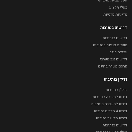
אפליקציית נתיבותי
בעלי מקצוע
מדיניות פרטיות
דרושים בנתיבות
דרושים בנתיבות
משרות פנויות בנתיבות
עבודה בנגב
דרושים נגב מערבי
פרסם משרה בחינם
נדל"ן בנתיבות
נדל"ן בנתיבות
דירות למכירה בנתיבות
דירות להשכרה בנתיבות
דירות 4 חדרים נתיבות
דירות חדשות נתיבות
דרושים בנתיבות