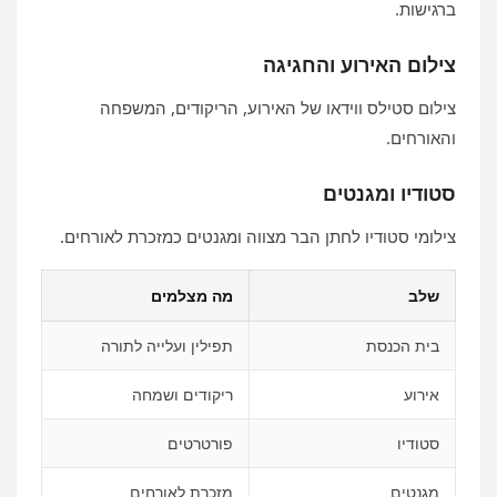
ברגישות.
צילום האירוע והחגיגה
צילום סטילס ווידאו של האירוע, הריקודים, המשפחה
והאורחים.
סטודיו ומגנטים
צילומי סטודיו לחתן הבר מצווה ומגנטים כמזכרת לאורחים.
שלב
מה מצלמים
בית הכנסת
תפילין ועלייה לתורה
אירוע
ריקודים ושמחה
סטודיו
פורטרטים
מגנטים
מזכרת לאורחים