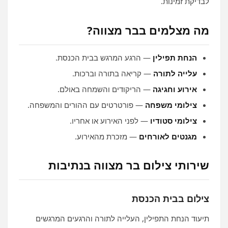
לבדיקת זמינות.
מה מצלמים בבר מצווה?
הנחת תפילין
— הרגע המרגש בבית הכנסת.
עלייה לתורה
— קריאה בתורה וברכות.
אירוע וחגיגה
— הריקודים והשמחה באולם.
צילומי משפחה
— פורטרטים עם ההורים והמשפחה.
צילומי סטודיו
— לפני האירוע או אחריו.
מגנטים לאורחים
— מזכרת מהאירוע.
שירותי צילום בר מצווה בנתיבות
צילום בבית הכנסת
תיעוד הנחת התפילין, העלייה לתורה והרגעים המרגשים