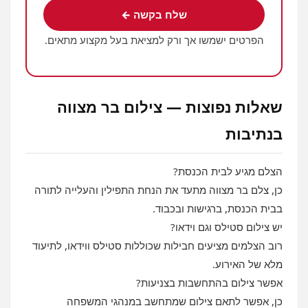
שלח בקשה ←
הפרטים ישמשו אך ורק למציאת בעל מקצוע מתאים.
שאלות נפוצות — צילום בר מצווה
בנתיבות
הצלם מגיע לבית הכנסת?
כן, צלם בר מצווה מתעד את הנחת התפילין והעלייה לתורה
בבית הכנסת, ברגישות ובכבוד.
יש צילום סטילס וגם וידאו?
רוב הצלמים מציעים חבילות שכוללות סטילס ווידאו, לתיעוד
מלא של האירוע.
אפשר צילום בהתחשבות בצניעות?
כן, אפשר לתאם צילום שמתחשב במנהגי המשפחה